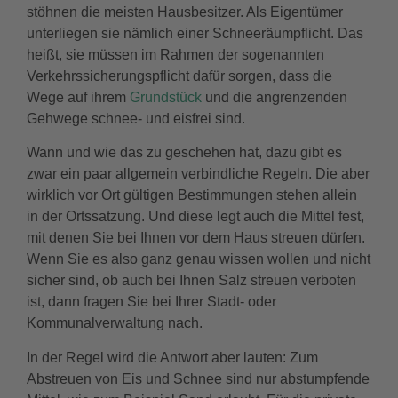
stöhnen die meisten Hausbesitzer. Als Eigentümer
unterliegen sie nämlich einer Schneeräumpflicht. Das
heißt, sie müssen im Rahmen der sogenannten
Verkehrssicherungspflicht dafür sorgen, dass die
Wege auf ihrem
Grundstück
und die angrenzenden
Gehwege schnee- und eisfrei sind.
Wann und wie das zu geschehen hat, dazu gibt es
zwar ein paar allgemein verbindliche Regeln. Die aber
wirklich vor Ort gültigen Bestimmungen stehen allein
in der Ortssatzung. Und diese legt auch die Mittel fest,
mit denen Sie bei Ihnen vor dem Haus streuen dürfen.
Wenn Sie es also ganz genau wissen wollen und nicht
sicher sind, ob auch bei Ihnen Salz streuen verboten
ist, dann fragen Sie bei Ihrer Stadt- oder
Kommunalverwaltung nach.
In der Regel wird die Antwort aber lauten: Zum
Abstreuen von Eis und Schnee sind nur abstumpfende