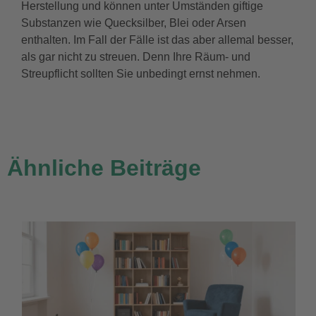
Herstellung und können unter Umständen giftige
Substanzen wie Quecksilber, Blei oder Arsen
enthalten. Im Fall der Fälle ist das aber allemal besser,
als gar nicht zu streuen. Denn Ihre Räum- und
Streupflicht sollten Sie unbedingt ernst nehmen.
Ähnliche Beiträge