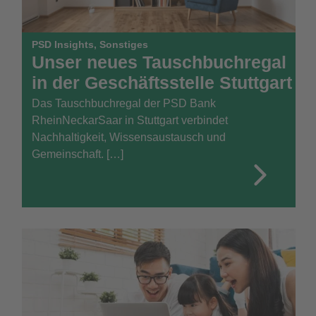
PSD Insights
,
Sonstiges
Unser neues Tauschbuchregal
in der Geschäftsstelle Stuttgart
Das Tauschbuchregal der PSD Bank
RheinNeckarSaar in Stuttgart verbindet
Nachhaltigkeit, Wissensaustausch und
Gemeinschaft. […]