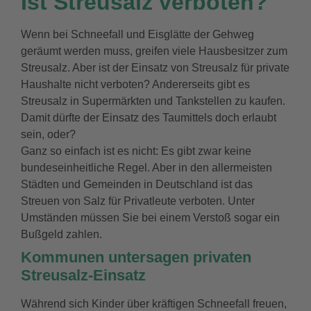
Ist Streusalz verboten?
Wenn bei Schneefall und Eisglätte der Gehweg
geräumt werden muss, greifen viele Hausbesitzer zum
Streusalz. Aber ist der Einsatz von Streusalz für private
Haushalte nicht verboten? Andererseits gibt es
Streusalz in Supermärkten und Tankstellen zu kaufen.
Damit dürfte der Einsatz des Taumittels doch erlaubt
sein, oder?
Ganz so einfach ist es nicht: Es gibt zwar keine
bundeseinheitliche Regel. Aber in den allermeisten
Städten und Gemeinden in Deutschland ist das
Streuen von Salz für Privatleute verboten. Unter
Umständen müssen Sie bei einem Verstoß sogar ein
Bußgeld zahlen.
Kommunen untersagen privaten
Streusalz-Einsatz
Während sich Kinder über kräftigen Schneefall freuen,