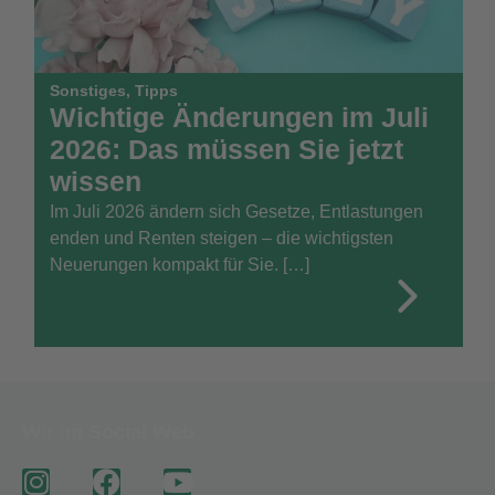
Sonstiges
,
Tipps
Wichtige Änderungen im Juli
2026: Das müssen Sie jetzt
wissen
Im Juli 2026 ändern sich Gesetze, Entlastungen
enden und Renten steigen – die wichtigsten
Neuerungen kompakt für Sie. […]
Wir im Social Web