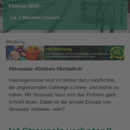
Februar, 2024
Ca. 2 Minuten Lesezeit
Werbung
#Streusalz #Glatteis #Schädlich
Hauseigentümer sind im Winter dazu verpflichtet,
die angrenzenden Gehwege schnee- und eisfrei zu
halten. Mit Streusalz lässt sich das Problem ganz
schnell lösen. Dabei ist der private Einsatz von
Streusalz verboten, oder?