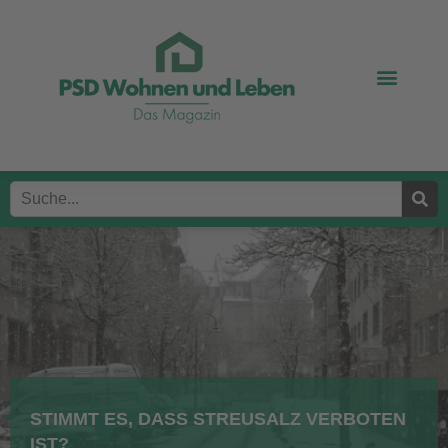
STIMMT ES, DASS STREUSALZ VERBOTEN
IST?