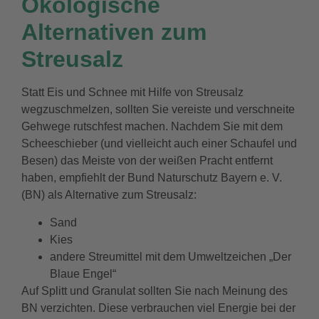
Ökologische
Alternativen zum
Streusalz
Statt Eis und Schnee mit Hilfe von Streusalz
wegzuschmelzen, sollten Sie vereiste und verschneite
Gehwege rutschfest machen. Nachdem Sie mit dem
Scheeschieber (und vielleicht auch einer Schaufel und
Besen) das Meiste von der weißen Pracht entfernt
haben, empfiehlt der Bund Naturschutz Bayern e. V.
(BN) als Alternative zum Streusalz:
Sand
Kies
andere Streumittel mit dem Umweltzeichen „Der
Blaue Engel“
Auf Splitt und Granulat sollten Sie nach Meinung des
BN verzichten. Diese verbrauchen viel Energie bei der