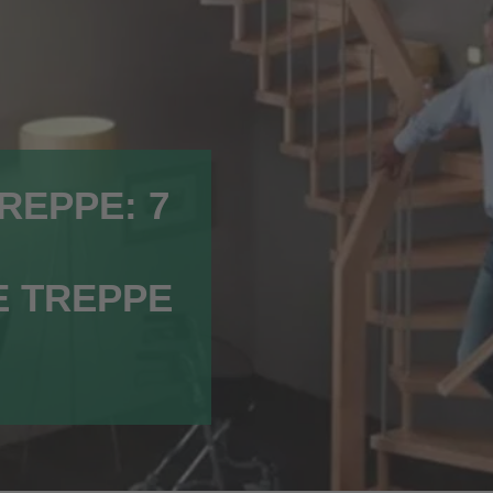
REPPE: 7
 TREPPE