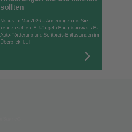
sollten
Neues im Mai 2026 – Änderungen die Sie
kennen sollten: EU-Regeln Energieausweis E-
Auto-Förderung und Spritpreis-Entlastungen im
Überblick. […]
rSaar eG