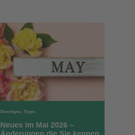
Sonstiges
,
Tipps
Neues im Mai 2026 –
Änderungen die Sie kennen