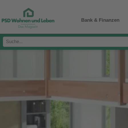
Bank & Finanzen