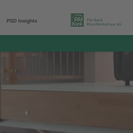
PSD Insights