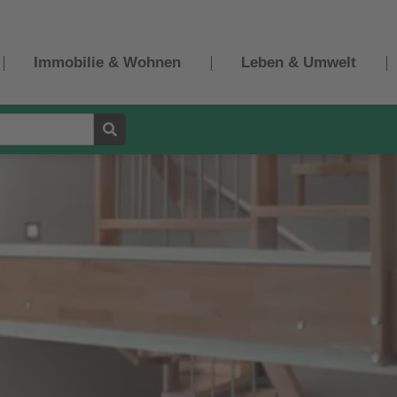
Immobilie & Wohnen
Leben & Umwelt