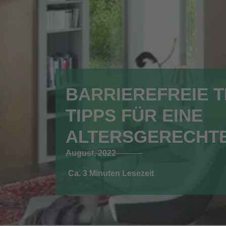
BARRIEREFREIE T
TIPPS FÜR EINE
ALTERSGERECHTE
August, 2022
Ca. 3 Minuten Lesezeit