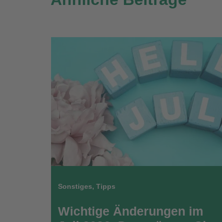
Sonstiges
,
Tipps
Wichtige Änderungen im