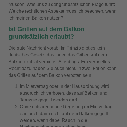
müssen. Was uns zu der grundsätzlichen Frage führt:
Welche rechtlichen Aspekte muss ich beachten, wenn
ich meinen Balkon nutzen?
Ist Grillen auf dem Balkon
grundsätzlich erlaubt?
Die gute Nachricht vorab: Im Prinzip gibt es kein
deutsches Gesetz, das Ihnen das Grillen auf dem
Balkon explizit verbietet. Allerdings: Ein verbrieftes
Recht dazu haben Sie auch nicht. In zwei Fällen kann
das Grillen auf dem Balkon verboten sein:
Im Mietvertrag oder in der Hausordnung wird
ausdrücklich verboten, dass auf Balkon und
Terrasse gegrillt werden darf.
Ohne entsprechende Regelung im Mietvertrag
darf auch dann nicht auf dem Balkon gegrillt
werden, wenn dabei Rauch in die