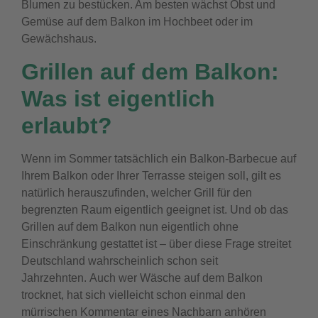
Blumen zu bestücken. Am besten wächst Obst und
Gemüse auf dem Balkon im Hochbeet oder im
Gewächshaus.
Grillen auf dem Balkon:
Was ist eigentlich
erlaubt?
Wenn im Sommer tatsächlich ein Balkon-Barbecue auf
Ihrem Balkon oder Ihrer Terrasse steigen soll, gilt es
natürlich herauszufinden, welcher Grill für den
begrenzten Raum eigentlich geeignet ist. Und ob das
Grillen auf dem Balkon nun eigentlich ohne
Einschränkung gestattet ist – über diese Frage streitet
Deutschland wahrscheinlich schon seit
Jahrzehnten.
Auch wer Wäsche auf dem Balkon
trocknet, hat sich vielleicht schon einmal den
mürrischen Kommentar eines Nachbarn anhören