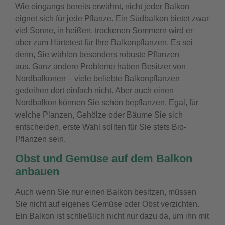
Wie eingangs bereits erwähnt, nicht jeder Balkon
eignet sich für jede Pflanze. Ein Südbalkon bietet zwar
viel Sonne, in heißen, trockenen Sommern wird er
aber zum Härtetest für Ihre Balkonpflanzen. Es sei
denn, Sie wählen besonders robuste Pflanzen
aus.
Ganz andere Probleme haben Besitzer von
Nordbalkonen – viele beliebte Balkonpflanzen
gedeihen dort einfach nicht. Aber auch einen
Nordbalkon können Sie schön bepflanzen. Egal, für
welche Planzen, Gehölze oder Bäume Sie sich
entscheiden, erste Wahl sollten für Sie stets Bio-
Pflanzen sein.
Obst und Gemüse auf dem Balkon
anbauen
Auch wenn Sie nur einen Balkon besitzen, müssen
Sie nicht auf eigenes Gemüse oder Obst verzichten.
Ein Balkon ist schließlich nicht nur dazu da, um ihn mit