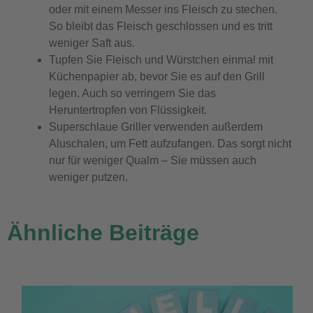
oder mit einem Messer ins Fleisch zu stechen.
So bleibt das Fleisch geschlossen und es tritt
weniger Saft aus.
Tupfen Sie Fleisch und Würstchen einmal mit
Küchenpapier ab, bevor Sie es auf den Grill
legen. Auch so verringern Sie das
Heruntertropfen von Flüssigkeit.
Superschlaue Griller verwenden außerdem
Aluschalen, um Fett aufzufangen. Das sorgt nicht
nur für weniger Qualm – Sie müssen auch
weniger putzen.
Ähnliche Beiträge