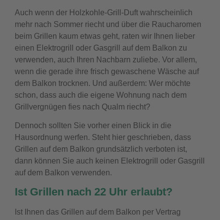
Auch wenn der Holzkohle-Grill-Duft wahrscheinlich
mehr nach Sommer riecht und über die Raucharomen
beim Grillen kaum etwas geht, raten wir Ihnen lieber
einen Elektrogrill oder Gasgrill auf dem Balkon zu
verwenden, auch Ihren Nachbarn zuliebe. Vor allem,
wenn die gerade ihre frisch gewaschene Wäsche auf
dem Balkon trocknen. Und außerdem: Wer möchte
schon, dass auch die eigene Wohnung nach dem
Grillvergnügen fies nach Qualm riecht?
Dennoch sollten Sie vorher einen Blick in die
Hausordnung werfen. Steht hier geschrieben, dass
Grillen auf dem Balkon grundsätzlich verboten ist,
dann können Sie auch keinen Elektrogrill oder Gasgrill
auf dem Balkon verwenden.
Ist Grillen nach 22 Uhr erlaubt?
Ist Ihnen das Grillen auf dem Balkon per Vertrag