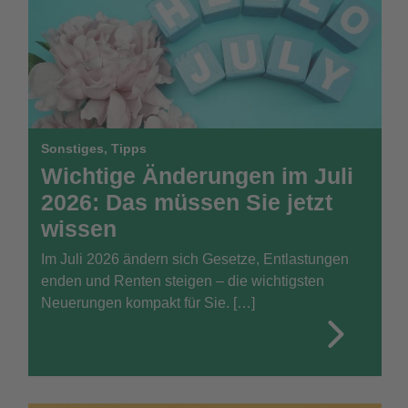
Sonstiges
,
Tipps
Wichtige Änderungen im Juli
2026: Das müssen Sie jetzt
wissen
Im Juli 2026 ändern sich Gesetze, Entlastungen
enden und Renten steigen – die wichtigsten
Neuerungen kompakt für Sie. […]