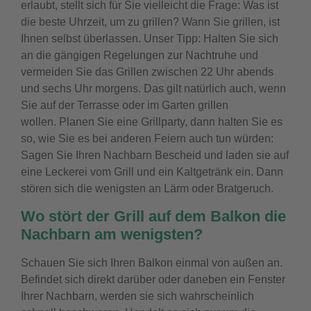
erlaubt, stellt sich für Sie vielleicht die Frage: Was ist
die beste Uhrzeit, um zu grillen? Wann Sie grillen, ist
Ihnen selbst überlassen. Unser Tipp: Halten Sie sich
an die gängigen Regelungen zur Nachtruhe und
vermeiden Sie das Grillen zwischen 22 Uhr abends
und sechs Uhr morgens. Das gilt natürlich auch, wenn
Sie auf der Terrasse oder im Garten grillen
wollen.
Planen Sie eine Grillparty, dann halten Sie es
so, wie Sie es bei anderen Feiern auch tun würden:
Sagen Sie Ihren Nachbarn Bescheid und laden sie auf
eine Leckerei vom Grill und ein Kaltgetränk ein. Dann
stören sich die wenigsten an Lärm oder Bratgeruch.
Wo stört der Grill auf dem Balkon die
Nachbarn am wenigsten?
Schauen Sie sich Ihren Balkon einmal von außen an.
Befindet sich direkt darüber oder daneben ein Fenster
Ihrer Nachbarn, werden sie sich wahrscheinlich