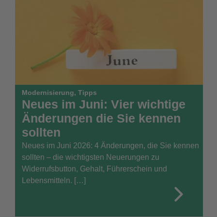
Modernisierung
,
Tipps
Neues im Juni: Vier wichtige
Änderungen die Sie kennen
sollten
Neues im Juni 2026: 4 Änderungen, die Sie kennen
sollten – die wichtigsten Neuerungen zu
Widerrufsbutton, Gehalt, Führerschein und
Lebensmitteln. […]