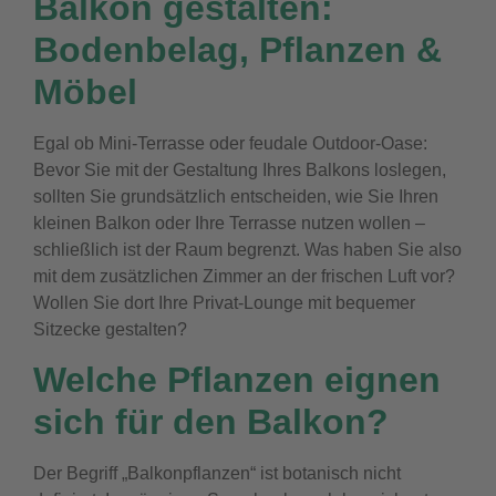
Balkon gestalten:
Bodenbelag, Pflanzen &
Möbel
Egal ob Mini-Terrasse oder feudale Outdoor-Oase:
Bevor Sie mit der Gestaltung Ihres Balkons loslegen,
sollten Sie grundsätzlich entscheiden, wie Sie Ihren
kleinen Balkon oder Ihre Terrasse nutzen wollen –
schließlich ist der Raum begrenzt. Was haben Sie also
mit dem zusätzlichen Zimmer an der frischen Luft vor?
Wollen Sie dort Ihre Privat-Lounge mit bequemer
Sitzecke gestalten?
Welche Pflanzen eignen
sich für den Balkon?
Der Begriff „Balkonpflanzen“ ist botanisch nicht