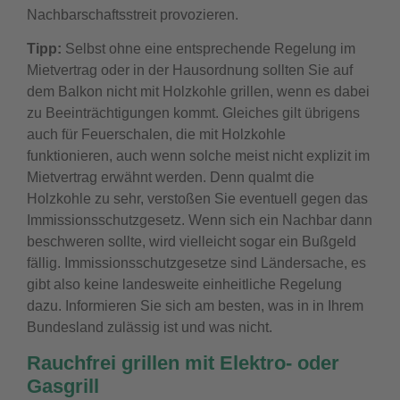
Nachbarschaftsstreit provozieren.
Tipp:
Selbst ohne eine entsprechende Regelung im
Mietvertrag oder in der Hausordnung sollten Sie auf
dem Balkon nicht mit Holzkohle grillen, wenn es dabei
zu Beeinträchtigungen kommt. Gleiches gilt übrigens
auch für Feuerschalen, die mit Holzkohle
funktionieren, auch wenn solche meist nicht explizit im
Mietvertrag erwähnt werden. Denn qualmt die
Holzkohle zu sehr, verstoßen Sie eventuell gegen das
Immissionsschutzgesetz.
Wenn sich ein Nachbar dann
beschweren sollte, wird vielleicht sogar ein Bußgeld
fällig. Immissionsschutzgesetze sind Ländersache, es
gibt also keine landesweite einheitliche Regelung
dazu. Informieren Sie sich am besten, was in in Ihrem
Bundesland zulässig ist und was nicht.
Rauchfrei grillen mit Elektro- oder
Gasgrill