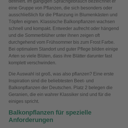
definiert. Im gängigen Sprachgebrauch bezeichnet er
eine Gruppe von Pflanzen, die sich besonders oder
ausschließlich für die Pflanzung in Blumenkästen und
Töpfen eignen.
Klassische Balkonpflanzen wachsen
schnell und kompakt. Entweder aufrecht oder hängend
und die Sommerblüher unter ihnen zeigen oft
durchgehend vom Frühsommer bis zum Frost Farbe.
Bei optimalem Standort und guter Pflege bilden einige
Arten so viele Blüten, dass ihre Blätter darunter fast
komplett verschwinden.
Die Auswahl ist groß, was also pflanzen? Eine erste
Inspiration sind die beliebtesten Beet- und
Balkonpflanzen der Deutschen. Platz 2 belegen die
Geranien, die ein wahrer Klassiker sind und für die
einiges spricht.
Balkonpflanzen für spezielle
Anforderungen