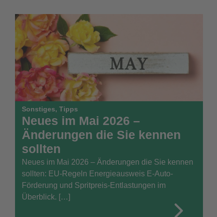
Sonstiges
,
Tipps
Neues im Mai 2026 –
Änderungen die Sie kennen
sollten
Neues im Mai 2026 – Änderungen die Sie kennen
sollten: EU-Regeln Energieausweis E-Auto-
Förderung und Spritpreis-Entlastungen im
Überblick. […]