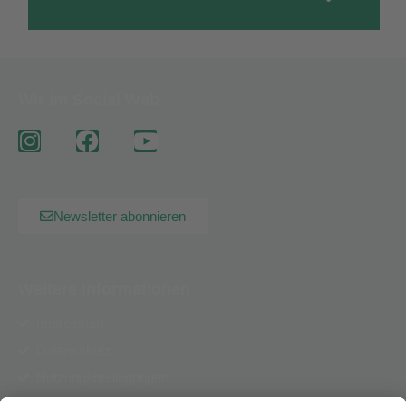
Wir im Social Web
Newsletter abonnieren
Weitere Informationen
Impressum
Datenschutz
Nutzungsbedingungen
AGB