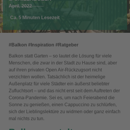
April, 2022
Ca. 5 Minuten Lesezeit
#Balkon #Inspiration #Ratgeber
Balkon statt Garten – so lautet die Lösung für viele
Menschen, die zwar in der Stadt zu Hause sind, aber
auf ihren privaten Open Air-Rückzugsort nicht
verzichten wollen. Tatsächlich ist der heimelige
Außenplatz für viele Städter ein äußerst beliebter
Zufluchtsort – und das nicht erst seit dem Auftreten der
Corona-Pandemie. Sei es, um nach Feierabend die
Sonne zu genießen, einen Cappuccino zu schlürfen,
sich der Lieblingslektüre zu widmen oder ganz einfach
mal nichts zu tun.