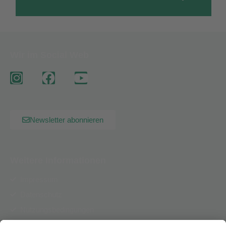
Wir im Social Web
Newsletter abonnieren
Weitere Informationen
Impressum
Datenschutz
Nutzungsbedingungen
AGB