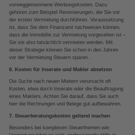
vorweggenommene Werbungskosten. Dazu
gehören zum Beispiel Renovierungen, die Sie vor
der ersten Vermietung durchführen. Voraussetzung
ist, dass Sie dem Finanzamt nachweisen können,
dass die Immobilie zur Vermietung vorgesehen ist –
Sie sie also tatsächlich vermieten werden. Mit
dieser Strategie können Sie schon in den Jahren
vor der Vermietung Steuern sparen.
6. Kosten für Inserate und Makler absetzen
Die Suche nach neuen Mietern verursacht oft
Kosten, etwa durch Inserate oder die Beauftragung
eines Maklers. Achten Sie darauf, dass Sie auch
hier die Rechnungen und Belege gut aufbewahren.
7. Steuerberatungskosten geltend machen
Besonders bei komplexen Steuerthemen wie