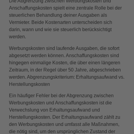
Die Abgrenzung zwischen Werbungskosten und
Anschaffungskosten spielt eine zentrale Rolle bei der
steuerlichen Behandlung deiner Ausgaben als
Vermieter. Beide Kostenarten unterscheiden sich
darin, wann und wie sie steuerlich berücksichtigt
werden.
Werbungskosten sind laufende Ausgaben, die sofort
abgesetzt werden können. Anschaffungskosten sind
hingegen einmalige Kosten, die über einen längeren
Zeitraum, in der Regel über 50 Jahre, abgeschrieben
werden. Abgrenzungskriterium: Erhaltungsaufwand vs.
Herstellungskosten
Ein häufiger Fehler bei der Abgrenzung zwischen
Werbungskosten und Anschaffungskosten ist die
Verwechslung von Erhaltungsaufwand und
Herstellungskosten. Der Erhaltungsaufwand zählt zu
den Werbungskosten und umfasst alle Maßnahmen,
die nötig sind, um den ursprünglichen Zustand der