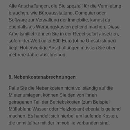
Alle Anschaffungen, die Sie speziell für die Vermietung
brauchen, wie Büroausstattung, Computer oder
Software zur Verwaltung der Immobilie, kannst du
ebenfalls als Werbungskosten geltend machen. Diese
Arbeitsmittel können Sie in der Regel sofort absetzen,
sofern der Wert unter 800 Euro (ohne Umsatzsteuer)
liegt. Höherwertige Anschaffungen müssen Sie über
mehrere Jahre abschreiben.
9. Nebenkostenabrechnungen
Falls Sie die Nebenkosten nicht vollständig auf die
Mieter umlegen, können Sie den von Ihnen
getragenen Teil der Betriebskosten (zum Beispiel
Müllabfuhr, Wasser oder Heizkosten) ebenfalls geltend
machen. Es handelt sich hierbei um laufende Kosten,
die unmittelbar mit der Immobilie verbunden sind.