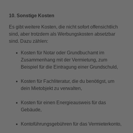
10. Sonstige Kosten
Es gibt weitere Kosten, die nicht sofort offensichtlich
sind, aber trotzdem als Werbungskosten absetzbar
sind. Dazu zählen:
Kosten für Notar oder Grundbuchamt im
Zusammenhang mit der Vermietung, zum
Beispiel für die Eintragung einer Grundschuld,
Kosten für Fachliteratur, die du benötigst, um
dein Mietobjekt zu verwalten,
Kosten für einen Energieausweis für das
Gebäude,
Kontoführungsgebühren für das Vermieterkonto,