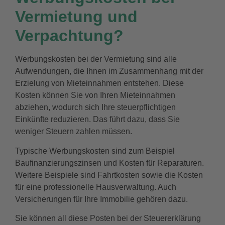
Vermietung und
Verpachtung?
Werbungskosten bei der Vermietung sind alle
Aufwendungen, die Ihnen im Zusammenhang mit der
Erzielung von Mieteinnahmen entstehen. Diese
Kosten können Sie von Ihren Mieteinnahmen
abziehen, wodurch sich Ihre steuerpflichtigen
Einkünfte reduzieren. Das führt dazu, dass Sie
weniger Steuern zahlen müssen.
Typische Werbungskosten sind zum Beispiel
Baufinanzierungszinsen und Kosten für Reparaturen.
Weitere Beispiele sind Fahrtkosten sowie die Kosten
für eine professionelle Hausverwaltung. Auch
Versicherungen für Ihre Immobilie gehören dazu.
Sie können all diese Posten bei der Steuererklärung