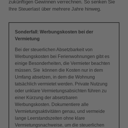
zukünftigen Gewinnen verrechnen. So senken Sie
Ihre Steuerlast über mehrere Jahre hinweg.
Sonderfall: Werbungskosten bei der
Vermietung
Bei der steuerlichen Absetzbarkeit von
Werbungskosten bei Ferienwohnungen gibt es
einige Besonderheiten, die Vermieter beachten
müssen. Sie können die Kosten nur in dem
Umfang absetzen, in dem die Wohnung
tatsächlich vermietet werden. Private Nutzung
oder unklare Vermietungsabsichten führen zu
einer Kürzung der absetzbaren
Werbungskosten. Dokumentiere alle
Vermietungsaktivitäten genau, und vermeide
lange Leerstandszeiten ohne klare
Vermietungsnachweise, um die steuerlichen