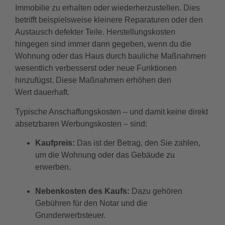
Immobilie zu erhalten oder wiederherzustellen. Dies
betrifft beispielsweise kleinere Reparaturen oder den
Austausch defekter Teile. Herstellungskosten
hingegen sind immer dann gegeben, wenn du die
Wohnung oder das Haus durch bauliche Maßnahmen
wesentlich verbesserst oder neue Funktionen
hinzufügst. Diese Maßnahmen erhöhen den
Wert dauerhaft.
Typische Anschaffungskosten – und damit keine direkt
absetzbaren Werbungskosten – sind:
Kaufpreis:
Das ist der Betrag, den Sie zahlen,
um die Wohnung oder das Gebäude zu
erwerben.
Nebenkosten des Kaufs:
Dazu gehören
Gebühren für den Notar und die
Grunderwerbsteuer.