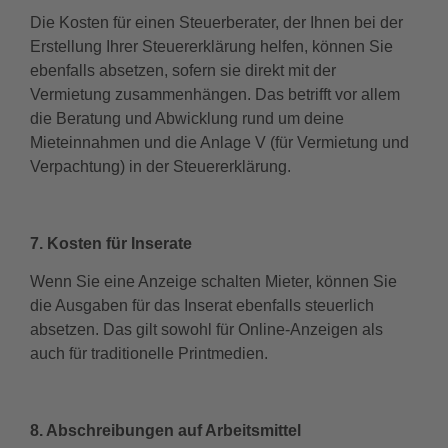
Die Kosten für einen Steuerberater, der Ihnen bei der
Erstellung Ihrer Steuererklärung helfen, können Sie
ebenfalls absetzen, sofern sie direkt mit der
Vermietung zusammenhängen. Das betrifft vor allem
die Beratung und Abwicklung rund um deine
Mieteinnahmen und die Anlage V (für Vermietung und
Verpachtung) in der Steuererklärung.
7. Kosten für Inserate
Wenn Sie eine Anzeige schalten Mieter, können Sie
die Ausgaben für das Inserat ebenfalls steuerlich
absetzen. Das gilt sowohl für Online-Anzeigen als
auch für traditionelle Printmedien.
8. Abschreibungen auf Arbeitsmittel