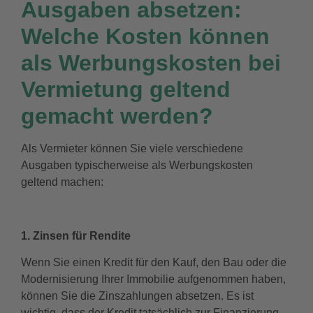
Ausgaben absetzen:
Welche Kosten können
als Werbungskosten bei
Vermietung geltend
gemacht werden?
Als Vermieter können Sie viele verschiedene
Ausgaben typischerweise als Werbungskosten
geltend machen:
1. Zinsen für Rendite
Wenn Sie einen Kredit für den Kauf, den Bau oder die
Modernisierung Ihrer Immobilie aufgenommen haben,
können Sie die Zinszahlungen absetzen. Es ist
wichtig, dass der Kredit tatsächlich zur Finanzierung