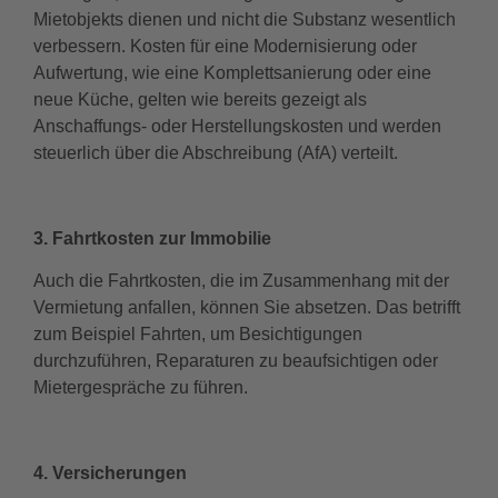
Mietobjekts dienen und nicht die Substanz wesentlich
verbessern. Kosten für eine Modernisierung oder
Aufwertung, wie eine Komplettsanierung oder eine
neue Küche, gelten wie bereits gezeigt als
Anschaffungs- oder Herstellungskosten und werden
steuerlich über die Abschreibung (AfA) verteilt.
3. Fahrtkosten zur Immobilie
Auch die Fahrtkosten, die im Zusammenhang mit der
Vermietung anfallen, können Sie absetzen. Das betrifft
zum Beispiel Fahrten, um Besichtigungen
durchzuführen, Reparaturen zu beaufsichtigen oder
Mietergespräche zu führen.
4. Versicherungen