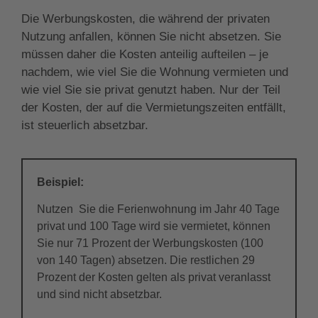
Die Werbungskosten, die während der privaten
Nutzung anfallen, können Sie nicht absetzen. Sie
müssen daher die Kosten anteilig aufteilen – je
nachdem, wie viel Sie die Wohnung vermieten und
wie viel Sie sie privat genutzt haben. Nur der Teil
der Kosten, der auf die Vermietungszeiten entfällt,
ist steuerlich absetzbar.
Beispiel:
Nutzen Sie die Ferienwohnung im Jahr 40 Tage
privat und 100 Tage wird sie vermietet, können
Sie nur 71 Prozent der Werbungskosten (100
von 140 Tagen) absetzen. Die restlichen 29
Prozent der Kosten gelten als privat veranlasst
und sind nicht absetzbar.