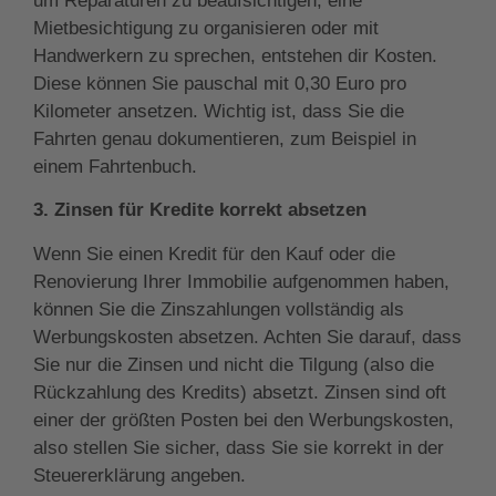
um Reparaturen zu beaufsichtigen, eine
Mietbesichtigung zu organisieren oder mit
Handwerkern zu sprechen, entstehen dir Kosten.
Diese können Sie pauschal mit 0,30 Euro pro
Kilometer ansetzen. Wichtig ist, dass Sie die
Fahrten genau dokumentieren, zum Beispiel in
einem Fahrtenbuch.
3. Zinsen für Kredite korrekt absetzen
Wenn Sie einen Kredit für den Kauf oder die
Renovierung Ihrer Immobilie aufgenommen haben,
können Sie die Zinszahlungen vollständig als
Werbungskosten absetzen. Achten Sie darauf, dass
Sie nur die Zinsen und nicht die Tilgung (also die
Rückzahlung des Kredits) absetzt. Zinsen sind oft
einer der größten Posten bei den Werbungskosten,
also stellen Sie sicher, dass Sie sie korrekt in der
Steuererklärung angeben.