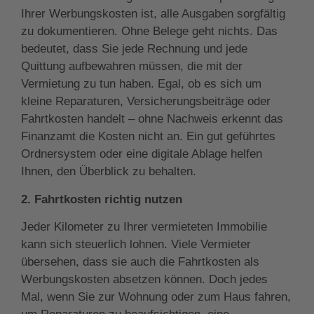
Ihrer Werbungskosten ist, alle Ausgaben sorgfältig
zu dokumentieren. Ohne Belege geht nichts. Das
bedeutet, dass Sie jede Rechnung und jede
Quittung aufbewahren müssen, die mit der
Vermietung zu tun haben. Egal, ob es sich um
kleine Reparaturen, Versicherungsbeiträge oder
Fahrtkosten handelt – ohne Nachweis erkennt das
Finanzamt die Kosten nicht an. Ein gut geführtes
Ordnersystem oder eine digitale Ablage helfen
Ihnen, den Überblick zu behalten.
2. Fahrtkosten richtig nutzen
Jeder Kilometer zu Ihrer vermieteten Immobilie
kann sich steuerlich lohnen. Viele Vermieter
übersehen, dass sie auch die Fahrtkosten als
Werbungskosten absetzen können. Doch jedes
Mal, wenn Sie zur Wohnung oder zum Haus fahren,