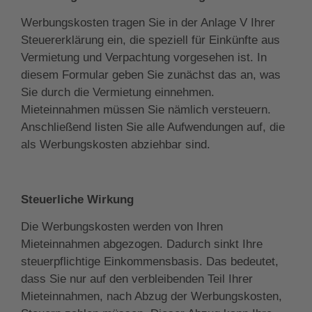
Werbungskosten tragen Sie in der Anlage V Ihrer
Steuererklärung ein, die speziell für Einkünfte aus
Vermietung und Verpachtung vorgesehen ist. In
diesem Formular geben Sie zunächst das an, was
Sie durch die Vermietung einnehmen.
Mieteinnahmen müssen Sie nämlich versteuern.
Anschließend listen Sie alle Aufwendungen auf, die
als Werbungskosten abziehbar sind.
Steuerliche Wirkung
Die Werbungskosten werden von Ihren
Mieteinnahmen abgezogen. Dadurch sinkt Ihre
steuerpflichtige Einkommensbasis. Das bedeutet,
dass Sie nur auf den verbleibenden Teil Ihrer
Mieteinnahmen, nach Abzug der Werbungskosten,