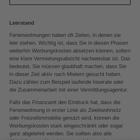
Leerstand
Ferienwohnungen haben oft Zeiten, in denen sie
leer stehen. Wichtig ist, dass Sie in diesen Phasen
weiterhin Werbungskosten absetzen können, sofern
eine klare Vermietungsabsicht nachweisbar ist. Das
bedeutet, Sie müssen glaubhaft machen, dass Sie
in dieser Zeit aktiv nach Mietern gesucht haben.
Dazu zählen zum Beispiel laufende Inserate oder
die Zusammenarbeit mit einer Vermittlungsagentur.
Falls das Finanzamt den Eindruck hat, dass die
Ferienwohnung in erster Linie als Zweitwohnsitz
oder Freizeitimmobilie genutzt wird, können die
Werbungskosten stark eingeschränkt oder sogar
ganz abgelehnt werden. Sie sollten also alle