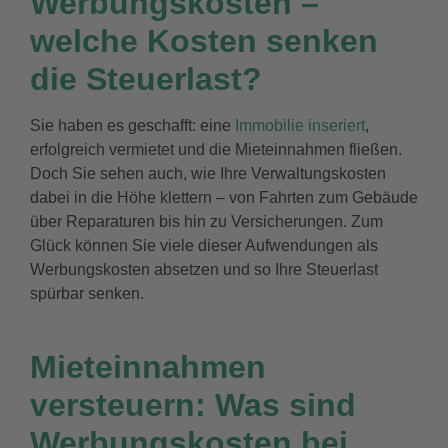
Werbungskosten –
welche Kosten senken
die Steuerlast?
Sie haben es geschafft: eine
Immobilie inseriert
,
erfolgreich vermietet und die Mieteinnahmen fließen.
Doch Sie sehen auch, wie Ihre Verwaltungskosten
dabei in die Höhe klettern – von Fahrten zum Gebäude
über Reparaturen bis hin zu Versicherungen. Zum
Glück können Sie viele dieser Aufwendungen als
Werbungskosten absetzen und so Ihre Steuerlast
spürbar senken.
Mieteinnahmen
versteuern: Was sind
Werbungskosten bei