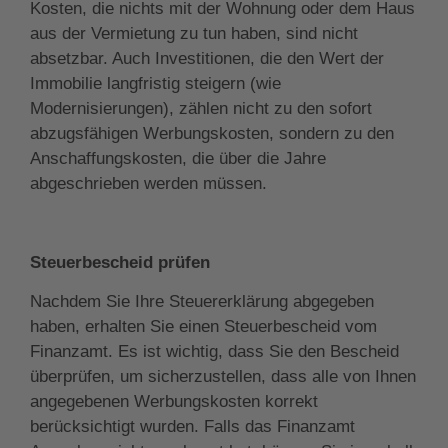
Kosten, die nichts mit der Wohnung oder dem Haus
aus der Vermietung zu tun haben, sind nicht
absetzbar. Auch Investitionen, die den Wert der
Immobilie langfristig steigern (wie
Modernisierungen), zählen nicht zu den sofort
abzugsfähigen Werbungskosten, sondern zu den
Anschaffungskosten, die über die Jahre
abgeschrieben werden müssen.
Steuerbescheid prüfen
Nachdem Sie Ihre Steuererklärung abgegeben
haben, erhalten Sie einen Steuerbescheid vom
Finanzamt. Es ist wichtig, dass Sie den Bescheid
überprüfen, um sicherzustellen, dass alle von Ihnen
angegebenen Werbungskosten korrekt
berücksichtigt wurden. Falls das Finanzamt