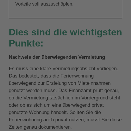
Vorteile voll auszuschöpfen.
Dies sind die wichtigsten
Punkte:
Nachweis der überwiegenden Vermietung
Es muss eine klare Vermietungsabsicht vorliegen.
Das bedeutet, dass die Ferienwohnung
überwiegend zur Erzielung von Mieteinnahmen
genutzt werden muss. Das Finanzamt prüft genau,
ob die Vermietung tatsächlich im Vordergrund steht
oder ob es sich um eine überwiegend privat
genutzte Wohnung handelt. Sollten Sie die
Ferienwohnung auch privat nutzen, musst Sie diese
Zeiten genau dokumentieren.