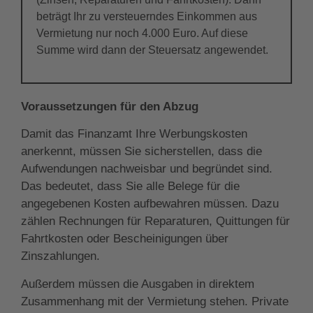
beträgt Ihr zu versteuerndes Einkommen aus
Vermietung nur noch 4.000 Euro. Auf diese
Summe wird dann der Steuersatz angewendet.
Voraussetzungen für den Abzug
Damit das Finanzamt Ihre Werbungskosten
anerkennt, müssen Sie sicherstellen, dass die
Aufwendungen nachweisbar und begründet sind.
Das bedeutet, dass Sie alle Belege für die
angegebenen Kosten aufbewahren müssen. Dazu
zählen Rechnungen für Reparaturen, Quittungen für
Fahrtkosten oder Bescheinigungen über
Zinszahlungen.
Außerdem müssen die Ausgaben in direktem
Zusammenhang mit der Vermietung stehen. Private