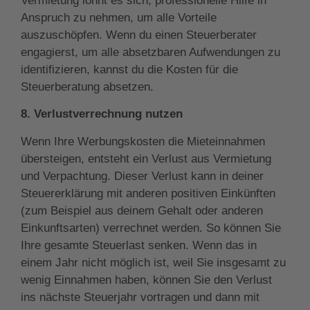
Vermietung lohnt es sich, professionelle Hilfe in
Anspruch zu nehmen, um alle Vorteile
auszuschöpfen. Wenn du einen Steuerberater
engagierst, um alle absetzbaren Aufwendungen zu
identifizieren, kannst du die Kosten für die
Steuerberatung absetzen.
8. Verlustverrechnung nutzen
Wenn Ihre Werbungskosten die Mieteinnahmen
übersteigen, entsteht ein Verlust aus Vermietung
und Verpachtung. Dieser Verlust kann in deiner
Steuererklärung mit anderen positiven Einkünften
(zum Beispiel aus deinem Gehalt oder anderen
Einkunftsarten) verrechnet werden. So können Sie
Ihre gesamte Steuerlast senken. Wenn das in
einem Jahr nicht möglich ist, weil Sie insgesamt zu
wenig Einnahmen haben, können Sie den Verlust
ins nächste Steuerjahr vortragen und dann mit