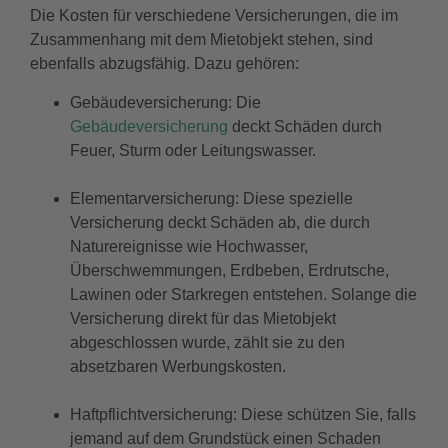
Die Kosten für verschiedene Versicherungen, die im
Zusammenhang mit dem Mietobjekt stehen, sind
ebenfalls abzugsfähig. Dazu gehören:
Gebäudeversicherung: Die
Gebäudeversicherung
deckt Schäden durch
Feuer, Sturm oder Leitungswasser.
Elementarversicherung: Diese spezielle
Versicherung deckt Schäden ab, die durch
Naturereignisse wie Hochwasser,
Überschwemmungen, Erdbeben, Erdrutsche,
Lawinen oder Starkregen entstehen. Solange die
Versicherung direkt für das Mietobjekt
abgeschlossen wurde, zählt sie zu den
absetzbaren Werbungskosten.
Haftpflichtversicherung: Diese schützen Sie, falls
jemand auf dem Grundstück einen Schaden