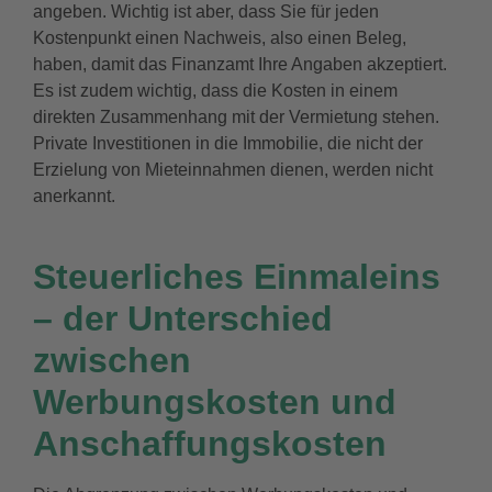
angeben. Wichtig ist aber, dass Sie für jeden
Kostenpunkt einen Nachweis, also einen Beleg,
haben, damit das Finanzamt Ihre Angaben akzeptiert.
Es ist zudem wichtig, dass die Kosten in einem
direkten Zusammenhang mit der Vermietung stehen.
Private Investitionen in die Immobilie, die nicht der
Erzielung von Mieteinnahmen dienen, werden nicht
anerkannt.
Steuerliches Einmaleins
– der Unterschied
zwischen
Werbungskosten und
Anschaffungskosten