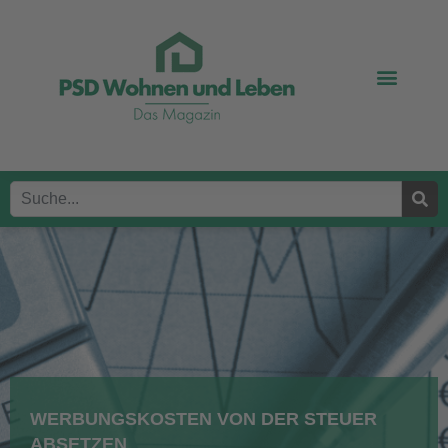
WERBUNGSKOSTEN VON DER STEUER
ABSETZEN