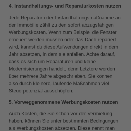
4. Instandhaltungs- und Reparaturkosten nutzen
Jede Reparatur oder Instandhaltungsmaßnahme an
der Immobilie zählt zu den sofort abzugsfähigen
Werbungskosten. Wenn zum Beispiel die Fenster
erneuert werden müssen oder das Dach repariert
wird, kannst du diese Aufwendungen direkt in dem
Jahr absetzen, in dem sie anfallen. Achte darauf,
dass es sich um Reparaturen und keine
Modernisierungen handelt, denn Letztere werden
über mehrere Jahre abgeschrieben. Sie können
also durch kleinere, laufende Maßnahmen viel
Steuerpotenzial ausschöpfen.
5. Vorweggenommene Werbungskosten nutzen
Auch Kosten, die Sie schon vor der Vermietung
haben, können Sie unter bestimmten Bedingungen
als Werbungskosten absetzen. Diese nennt man