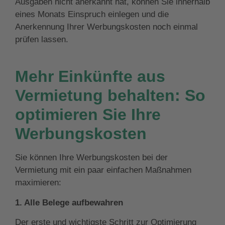
Ausgaben nicht anerkannt hat, können Sie innerhalb
eines Monats Einspruch einlegen und die
Anerkennung Ihrer Werbungskosten noch einmal
prüfen lassen.
Mehr Einkünfte aus
Vermietung behalten: So
optimieren Sie Ihre
Werbungskosten
Sie können Ihre Werbungskosten bei der
Vermietung mit ein paar einfachen Maßnahmen
maximieren:
1. Alle Belege aufbewahren
Der erste und wichtigste Schritt zur Optimierung