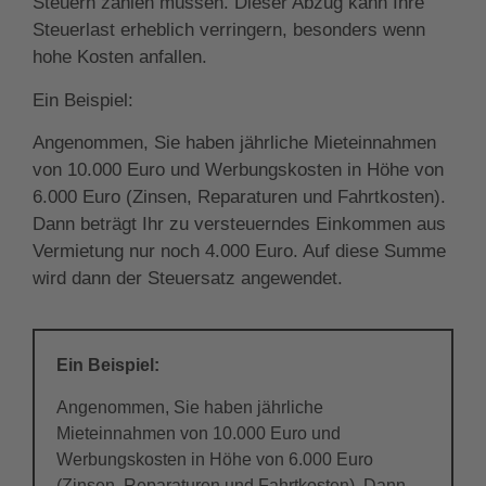
Steuern zahlen müssen. Dieser Abzug kann Ihre
Steuerlast erheblich verringern, besonders wenn
hohe Kosten anfallen.
Ein Beispiel:
Angenommen, Sie haben jährliche Mieteinnahmen
von 10.000 Euro und Werbungskosten in Höhe von
6.000 Euro (Zinsen, Reparaturen und Fahrtkosten).
Dann beträgt Ihr zu versteuerndes Einkommen aus
Vermietung nur noch 4.000 Euro. Auf diese Summe
wird dann der Steuersatz angewendet.
Ein Beispiel:
Angenommen, Sie haben jährliche
Mieteinnahmen von 10.000 Euro und
Werbungskosten in Höhe von 6.000 Euro
(Zinsen, Reparaturen und Fahrtkosten). Dann