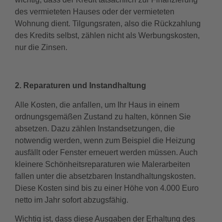
des vermieteten Hauses oder der vermieteten
Wohnung dient. Tilgungsraten, also die Rückzahlung
des Kredits selbst, zählen nicht als Werbungskosten,
nur die Zinsen.
2. Reparaturen und Instandhaltung
Alle Kosten, die anfallen, um Ihr Haus in einem
ordnungsgemäßen Zustand zu halten, können Sie
absetzen. Dazu zählen Instandsetzungen, die
notwendig werden, wenn zum Beispiel die Heizung
ausfällt oder Fenster erneuert werden müssen. Auch
kleinere Schönheitsreparaturen wie Malerarbeiten
fallen unter die absetzbaren Instandhaltungskosten.
Diese Kosten sind bis zu einer Höhe von 4.000 Euro
netto im Jahr sofort abzugsfähig.
Wichtig ist, dass diese Ausgaben der Erhaltung des