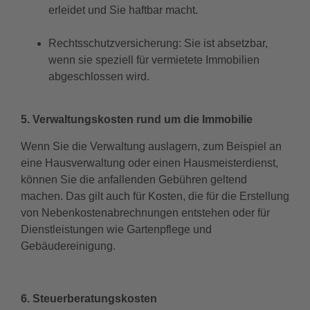
erleidet und Sie haftbar macht.
Rechtsschutzversicherung: Sie ist absetzbar,
wenn sie speziell für vermietete Immobilien
abgeschlossen wird.
5. Verwaltungskosten rund um die Immobilie
Wenn Sie die Verwaltung auslagern, zum Beispiel an
eine Hausverwaltung oder einen Hausmeisterdienst,
können Sie die anfallenden Gebühren geltend
machen. Das gilt auch für Kosten, die für die Erstellung
von Nebenkostenabrechnungen entstehen oder für
Dienstleistungen wie Gartenpflege und
Gebäudereinigung.
6. Steuerberatungskosten