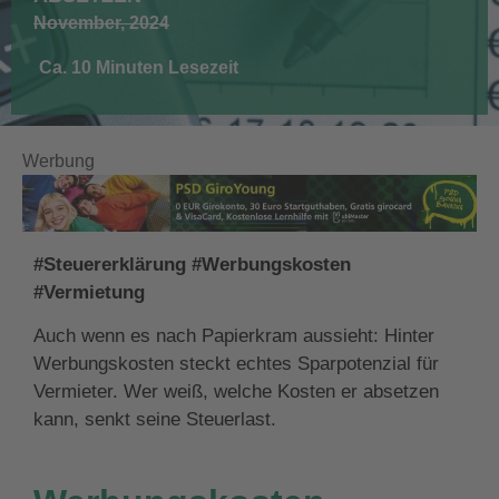
November, 2024
Ca. 10 Minuten Lesezeit
Werbung
#Steuererklärung #Werbungskosten
#Vermietung
Auch wenn es nach Papierkram aussieht: Hinter
Werbungskosten steckt echtes Sparpotenzial für
Vermieter. Wer weiß, welche Kosten er absetzen
kann, senkt seine Steuerlast.