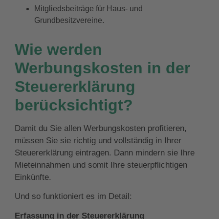
Mitgliedsbeiträge für Haus- und
Grundbesitzvereine.
Wie werden
Werbungskosten in der
Steuererklärung
berücksichtigt?
Damit du Sie allen Werbungskosten profitieren,
müssen Sie sie richtig und vollständig in Ihrer
Steuererklärung eintragen. Dann mindern sie Ihre
Mieteinnahmen und somit Ihre steuerpflichtigen
Einkünfte.
Und so funktioniert es im Detail:
Erfassung in der Steuererklärung