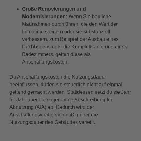
Große Renovierungen und
Modernisierungen:
Wenn Sie bauliche
Maßnahmen durchführen, die den Wert der
Immobilie steigern oder sie substanziell
verbessern, zum Beispiel der Ausbau eines
Dachbodens oder die Komplettsanierung eines
Badezimmers, gelten diese als
Anschaffungskosten.
Da Anschaffungskosten die Nutzungsdauer
beeinflussen, dürfen sie steuerlich nicht auf einmal
geltend gemacht werden. Stattdessen setzt du sie Jahr
für Jahr über die sogenannte Abschreibung für
Abnutzung (AfA) ab. Dadurch wird der
Anschaffungswert gleichmäßig über die
Nutzungsdauer des Gebäudes verteilt.