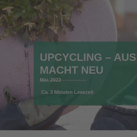
UPCYCLING – AUS
MACHT NEU
Mai, 2022
Ca. 3 Minuten Lesezeit