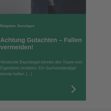
Ratgeber
,
Sonstiges
Achtung Gutachten – Fallen
vermeiden!
Versteckte Baumängel können den Traum vom
Eigenheim zerstören. Ein Sachverständiger
könnte helfen. […]