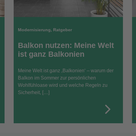
Modernisierung
,
Ratgeber
Balkon nutzen: Meine Welt
ist ganz Balkonien
Meine Welt ist ganz ‚Balkonien‘ – warum der
Balkon im Sommer zur persönlichen
Wohlfühloase wird und welche Regeln zu
Sicherheit, […]