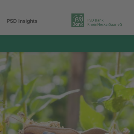
PSD Insights