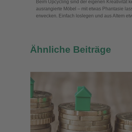
Beim Upcycling sind der eigenen Kreativität k
ausrangierte Möbel – mit etwas Phantasie la
erwecken. Einfach loslegen und aus Altem e
Ähnliche Beiträge