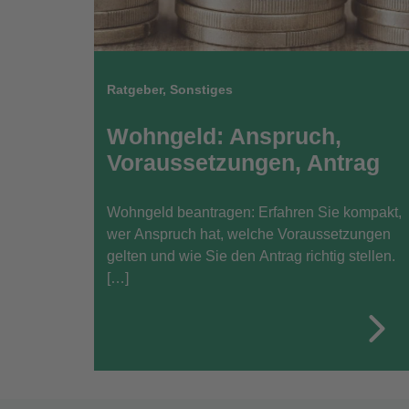
Ratgeber
,
Sonstiges
Wohngeld: Anspruch,
Voraussetzungen, Antrag
Wohngeld beantragen: Erfahren Sie kompakt,
wer Anspruch hat, welche Voraussetzungen
gelten und wie Sie den Antrag richtig stellen.
[…]