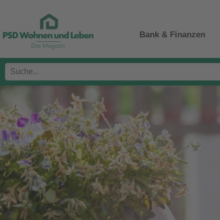
Bank & Finanzen