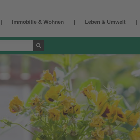
Immobilie & Wohnen
Leben & Umwelt