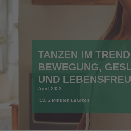
TANZEN IM TREND
BEWEGUNG, GES
UND LEBENSFRE
April, 2023
Ca. 2 Minuten Lesezeit