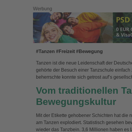
Werbung
#Tanzen #Freizeit #Bewegung
Tanzen ist die neue Leidenschaft der Deutsche
gehörte der Besuch einer Tanzschule einfach
beherrschte konnte sich getrost auf’s gesellsc
Vom traditionellen T
Bewegungskultur
Mit der Etikette gehobener Schichten hat die 
am Tanzen explodiert. Statistisch gesehen b
wieder das Tanzbein. 3,6 Millionen haben es 