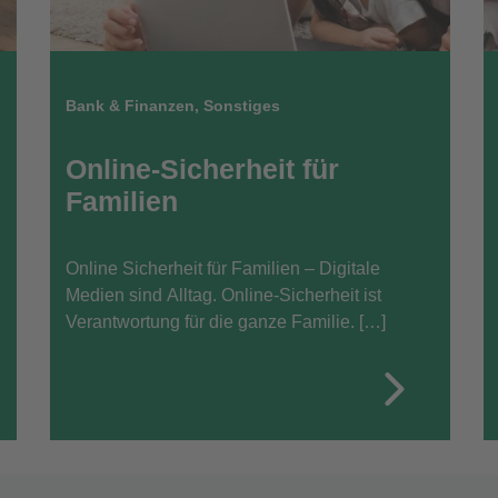
Bank & Finanzen
,
Sonstiges
Online-Sicherheit für
Familien
Online Sicherheit für Familien – Digitale
Medien sind Alltag. Online-Sicherheit ist
Verantwortung für die ganze Familie. […]