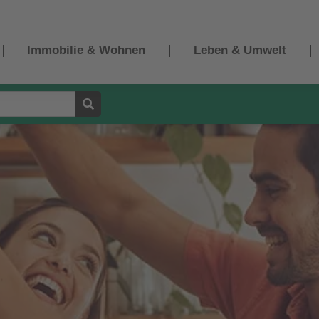
Immobilie & Wohnen
Leben & Umwelt