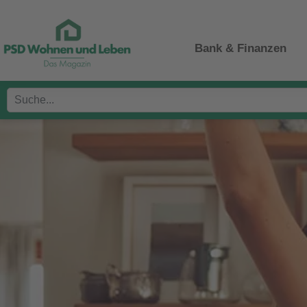
Bank & Finanzen