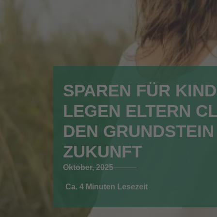
SPAREN FÜR KIND
LEGEN ELTERN C
DEN GRUNDSTEIN 
ZUKUNFT
Oktober, 2025
Ca. 4 Minuten Lesezeit