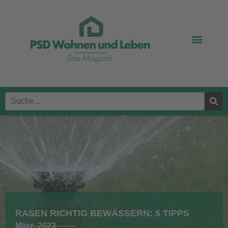
RASEN RICHTIG BEWÄSSERN: 5 TIPPS
März, 2023