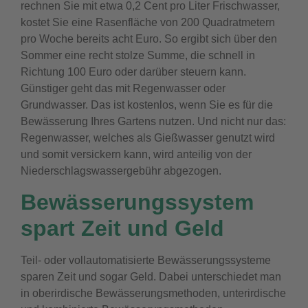
rechnen Sie mit etwa 0,2 Cent pro Liter Frischwasser,
kostet Sie eine Rasenfläche von 200 Quadratmetern
pro Woche bereits acht Euro. So ergibt sich über den
Sommer eine recht stolze Summe, die schnell in
Richtung 100 Euro oder darüber steuern kann.
Günstiger geht das mit Regenwasser oder
Grundwasser. Das ist kostenlos, wenn Sie es für die
Bewässerung Ihres Gartens nutzen. Und nicht nur das:
Regenwasser, welches als Gießwasser genutzt wird
und somit versickern kann, wird anteilig von der
Niederschlagswassergebühr abgezogen.
Bewässerungssystem
spart Zeit und Geld
Teil- oder vollautomatisierte Bewässerungssysteme
sparen Zeit und sogar Geld. Dabei unterschiedet man
in oberirdische Bewässerungsmethoden, unterirdische