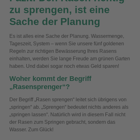
zu sprengen, ist eine
Sache der Planung
Es ist alles eine Sache der Planung. Wassermenge,
Tageszeit, System – wenn Sie unsere fünf goldenen
Regeln zur richtigen Bewässerung Ihres Rasens
einhalten, werden Sie lange Freude am grünen Garten
haben. Und dabei sogar noch etwas Geld sparen!
Woher kommt der Begriff
„Rasensprenger“?
Der Begriff „Rasen sprengen“ leitet sich übrigens von
„springen“ ab. „Sprengen“ bedeutet nichts anderes als
„springen lassen“. Natürlich wird in diesem Fall nicht
der Rasen zum Springen gebracht, sondern das
Wasser. Zum Glück!