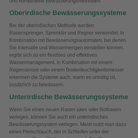
und kombinierte Bewässerungsmethoden.
Oberirdische Bewässerungssysteme
Bei der oberirdischen Methode werden
Rasensprenger, Sprenkler und Regner verwendet. In
Kombination mit Bewässerungsautomaten, bei denen
Sie Intervalle und Wassermengen einstellen können,
ergibt sich so ein flexibles und effektives
Wassermanagement. In Kombination mit einem
Regensensor oder einem Bodenfeuchtigkeitsmesser
erkennen die Systeme auch, wann es unnötig ist,
zusätzlich zu bewässern.
Unterirdische Bewässerungssysteme
Wenn Sie einen neuen Rasen säen oder Rollrasen
verlegen, können Sie auch ein unterirdisches
Bewässerungssystem verlegen. Meist nutzt man dazu
einen Perlschlauch, der in Schleifen unter der