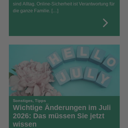
sind Alltag. Online-Sicherheit ist Verantwortung für
die ganze Familie. […]
Sonstiges
,
Tipps
Wichtige Änderungen im Juli
2026: Das müssen Sie jetzt
wissen