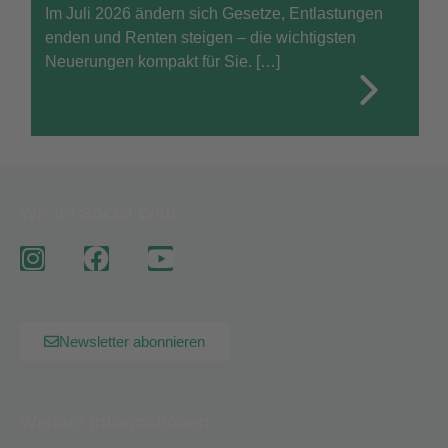
Im Juli 2026 ändern sich Gesetze, Entlastungen
enden und Renten steigen – die wichtigsten
Neuerungen kompakt für Sie. […]
Wir im Social Web
Newsletter abonnieren
Weitere Informationen