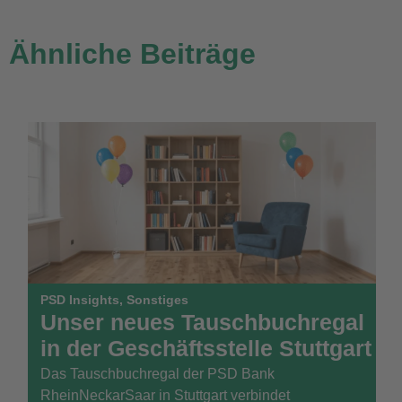
Ähnliche Beiträge
PSD Insights
,
Sonstiges
Unser neues Tauschbuchregal
in der Geschäftsstelle Stuttgart
Das Tauschbuchregal der PSD Bank
RheinNeckarSaar in Stuttgart verbindet