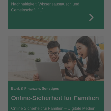
Nachhaltigkeit, Wissensaustausch und
Gemeinschaft. […]
Bank & Finanzen
,
Sonstiges
Online-Sicherheit für Familien
Online Sicherheit für Familien – Digitale Medien