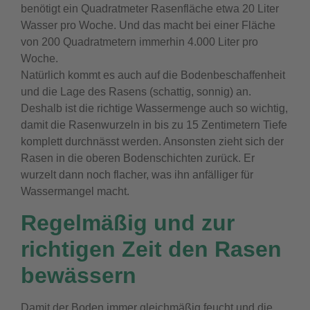
benötigt ein Quadratmeter Rasenfläche etwa 20 Liter
Wasser pro Woche. Und das macht bei einer Fläche
von 200 Quadratmetern immerhin 4.000 Liter pro
Woche.
Natürlich kommt es auch auf die Bodenbeschaffenheit
und die Lage des Rasens (schattig, sonnig) an.
Deshalb ist die richtige Wassermenge auch so wichtig,
damit die Rasenwurzeln in bis zu 15 Zentimetern Tiefe
komplett durchnässt werden. Ansonsten zieht sich der
Rasen in die oberen Bodenschichten zurück. Er
wurzelt dann noch flacher, was ihn anfälliger für
Wassermangel macht.
Regelmäßig und zur
richtigen Zeit den Rasen
bewässern
Damit der Boden immer gleichmäßig feucht und die