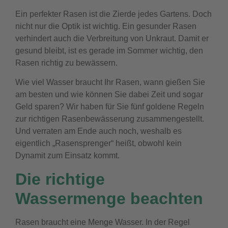
Ein perfekter Rasen ist die Zierde jedes Gartens. Doch
nicht nur die Optik ist wichtig. Ein gesunder Rasen
verhindert auch die Verbreitung von Unkraut. Damit er
gesund bleibt, ist es gerade im Sommer wichtig, den
Rasen richtig zu bewässern.
Wie viel Wasser braucht Ihr Rasen, wann gießen Sie
am besten und wie können Sie dabei Zeit und sogar
Geld sparen? Wir haben für Sie fünf goldene Regeln
zur richtigen Rasenbewässerung zusammengestellt.
Und verraten am Ende auch noch, weshalb es
eigentlich „Rasensprenger“ heißt, obwohl kein
Dynamit zum Einsatz kommt.
Die richtige
Wassermenge beachten
Rasen braucht eine Menge Wasser. In der Regel