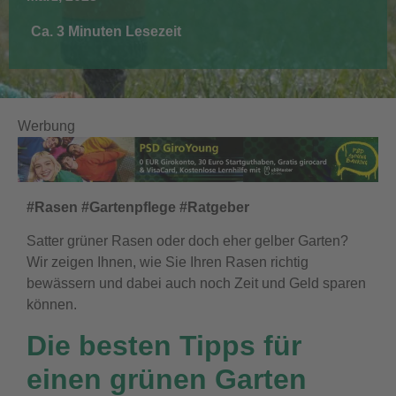
Ca. 3 Minuten Lesezeit
Werbung
#Rasen #Gartenpflege #Ratgeber
Satter grüner Rasen oder doch eher gelber Garten?
Wir zeigen Ihnen, wie Sie Ihren Rasen richtig
bewässern und dabei auch noch Zeit und Geld sparen
können.
Die besten Tipps für
einen grünen Garten