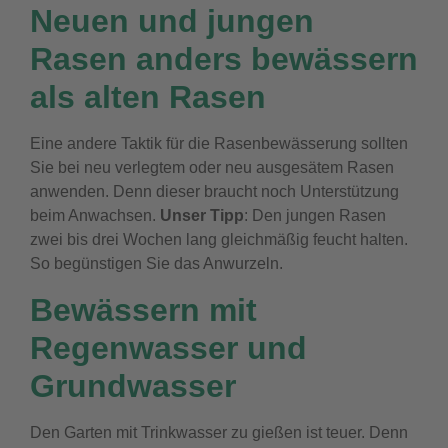
Neuen und jungen
Rasen anders bewässern
als alten Rasen
Eine andere Taktik für die Rasenbewässerung sollten
Sie bei neu verlegtem oder neu ausgesätem Rasen
anwenden. Denn dieser braucht noch Unterstützung
beim Anwachsen.
Unser Tipp
: Den jungen Rasen
zwei bis drei Wochen lang gleichmäßig feucht halten.
So begünstigen Sie das Anwurzeln.
Bewässern mit
Regenwasser und
Grundwasser
Den Garten mit Trinkwasser zu gießen ist teuer. Denn