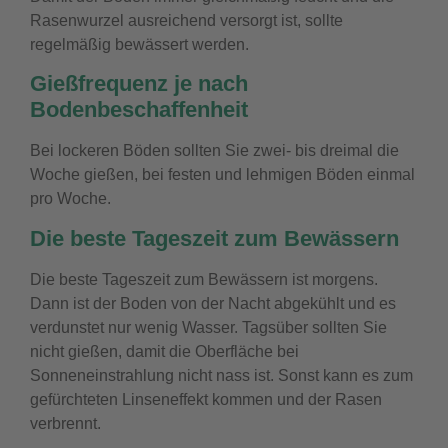
Rasenwurzel ausreichend versorgt ist, sollte
regelmäßig bewässert werden.
Gießfrequenz je nach
Bodenbeschaffenheit
Bei lockeren Böden sollten Sie zwei- bis dreimal die
Woche gießen, bei festen und lehmigen Böden einmal
pro Woche.
Die beste Tageszeit zum Bewässern
Die beste Tageszeit zum Bewässern ist morgens.
Dann ist der Boden von der Nacht abgekühlt und es
verdunstet nur wenig Wasser. Tagsüber sollten Sie
nicht gießen, damit die Oberfläche bei
Sonneneinstrahlung nicht nass ist. Sonst kann es zum
gefürchteten Linseneffekt kommen und der Rasen
verbrennt.