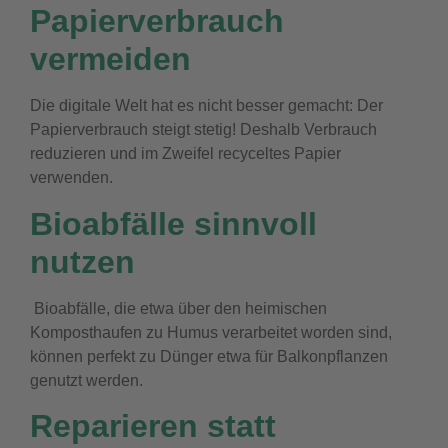
Papierverbrauch
vermeiden
Die digitale Welt hat es nicht besser gemacht: Der
Papierverbrauch steigt stetig! Deshalb Verbrauch
reduzieren und im Zweifel recyceltes Papier
verwenden.
Bioabfälle sinnvoll
nutzen
Bioabfälle, die etwa über den heimischen
Komposthaufen zu Humus verarbeitet worden sind,
können perfekt zu Dünger etwa für Balkonpflanzen
genutzt werden.
R
e
parieren statt