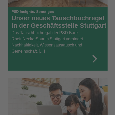
PSD Insights
,
Sonstiges
Unser neues Tauschbuchregal
in der Geschäftsstelle Stuttgart
Das Tauschbuchregal der PSD Bank
RheinNeckarSaar in Stuttgart verbindet
Nachhaltigkeit, Wissensaustausch und
Gemeinschaft. […]