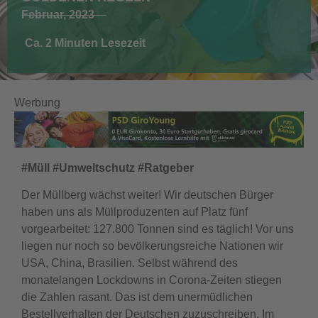
Februar, 2023
Ca. 2 Minuten Lesezeit
Werbung
#Müll #Umweltschutz #Ratgeber
Der Müllberg wächst weiter! Wir deutschen Bürger
haben uns als Müllproduzenten auf Platz fünf
vorgearbeitet: 127.800 Tonnen sind es täglich! Vor uns
liegen nur noch so bevölkerungsreiche Nationen wir
USA, China, Brasilien. Selbst während des
monatelangen Lockdowns in Corona-Zeiten stiegen
die Zahlen rasant. Das ist dem unermüdlichen
Bestellverhalten der Deutschen zuzuschreiben. Im