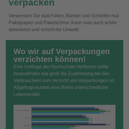
verpacken
Verwenden Sie statt Folien, Bänder und Schleifen mal
Paketpapier und Paketschnur. Kann man auch schön
dekorieren und schont die Umwelt.
Wo wir auf Verpackungen
verzichten können!
Eine Umfrage der Hochschule Heilbronn sollte
herausfinden wie groß die Zustimmung bei den
Verbrauchern zum Verzicht von Verpackungen ist.
Abgefragt wurden eine Reihe unterschiedliche
Lebensmittel.