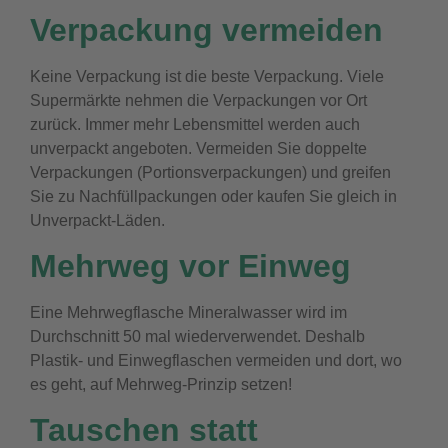
Verpackung vermeiden
Keine Verpackung ist die beste Verpackung. Viele
Supermärkte nehmen die Verpackungen vor Ort
zurück. Immer mehr Lebensmittel werden auch
unverpackt angeboten. Vermeiden Sie doppelte
Verpackungen (Portionsverpackungen) und greifen
Sie zu Nachfüllpackungen oder kaufen Sie gleich in
Unverpackt-Läden.
Mehrweg vor Einweg
Eine Mehrwegflasche Mineralwasser wird im
Durchschnitt 50 mal wiederverwendet. Deshalb
Plastik- und Einwegflaschen vermeiden und dort, wo
es geht, auf Mehrweg-Prinzip setzen!
Tauschen statt