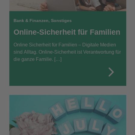
Bank & Finanzen
,
Sonstiges
Online-Sicherheit für Familien
Online Sicherheit für Familien – Digitale Medien
sind Alltag. Online-Sicherheit ist Verantwortung für
die ganze Familie. […]