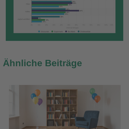
Ähnliche Beiträge