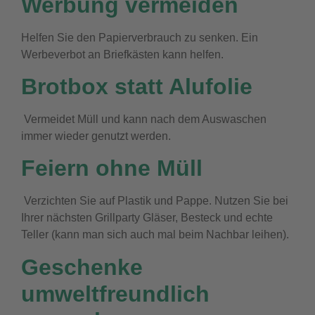
Werbung vermeiden
Helfen Sie den Papierverbrauch zu senken. Ein
Werbeverbot an Briefkästen kann helfen.
Brotbox
statt Alufolie
Vermeidet Müll und kann nach dem Auswaschen
immer wieder genutzt werden.
Feiern ohne Müll
Verzichten Sie auf Plastik und Pappe. Nutzen Sie bei
Ihrer nächsten Grillparty Gläser, Besteck und echte
Teller (kann man sich auch mal beim Nachbar leihen).
Geschenke
umweltfreundlich