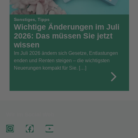
Sonstiges
,
Tipps
Wichtige Änderungen im Juli
2026: Das müssen Sie jetzt
wissen
Im Juli 2026 ändern sich Gesetze, Entlastungen
enden und Renten steigen – die wichtigsten
Neuerungen kompakt für Sie. […]
Wir im Social Web