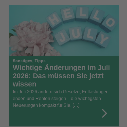
Sonstiges
,
Tipps
Wichtige Änderungen im Juli
2026: Das müssen Sie jetzt
wissen
Im Juli 2026 ändern sich Gesetze, Entlastungen
enden und Renten steigen – die wichtigsten
Neuerungen kompakt für Sie. […]