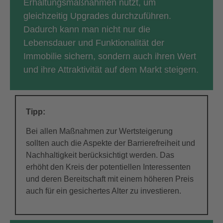
Erhaltungsmaßnahmen nutzt, um
gleichzeitig Upgrades durchzuführen.
Dadurch kann man nicht nur die
Lebensdauer und Funktionalität der
Immobilie sichern, sondern auch ihren Wert
und ihre Attraktivität auf dem Markt steigern.
Tipp:
Bei allen Maßnahmen zur Wertsteigerung
sollten auch die Aspekte der Barrierefreiheit und
Nachhaltigkeit berücksichtigt werden. Das
erhöht den Kreis der potentiellen Interessenten
und deren Bereitschaft mit einem höheren Preis
auch für ein gesichertes Alter zu investieren.