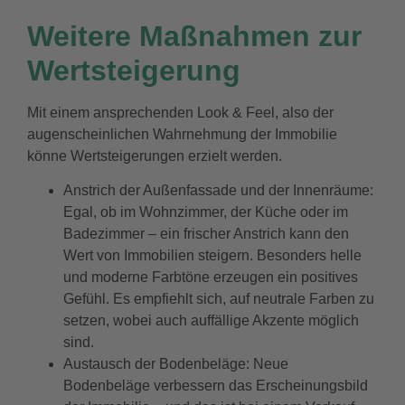
Weitere Maßnahmen zur
Wertsteigerung
Mit einem ansprechenden Look & Feel, also der
augenscheinlichen Wahrnehmung der Immobilie
könne Wertsteigerungen erzielt werden.
Anstrich der Außenfassade und der Innenräume:
Egal, ob im Wohnzimmer, der Küche oder im
Badezimmer – ein frischer Anstrich kann den
Wert von Immobilien steigern. Besonders helle
und moderne Farbtöne erzeugen ein positives
Gefühl. Es empfiehlt sich, auf neutrale Farben zu
setzen, wobei auch auffällige Akzente möglich
sind.
Austausch der Bodenbeläge: Neue
Bodenbeläge verbessern das Erscheinungsbild