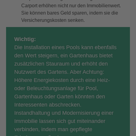
Carport erhöhen nicht nur den Immobilienwert.
Sie können bares Geld sparen, indem sie die
Versicherungskosten senken.
Wichtig:
Die Installation eines Pools kann ebenfalls
den Wert steigern, ein Gartenhaus bietet
zusätzlichen Stauraum und erhöht den
Nutzwert des Gartens. Aber Achtung:
Höhere Energiekosten durch eine Heiz-
oder Beleuchtungsanlage für Pool,
Gartenhaus oder Garten könnten den
Interessenten abschrecken.
Instandhaltung und Modernisierung einer
Immobilie lassen sich gut miteinander
verbinden, indem man gepflegte