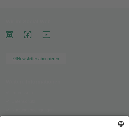
Wir im Social Web
Newsletter abonnieren
Weitere Informationen
Impressum
Datenschutz
Nutzungsbedingungen
AGB
Pflichtinformationen