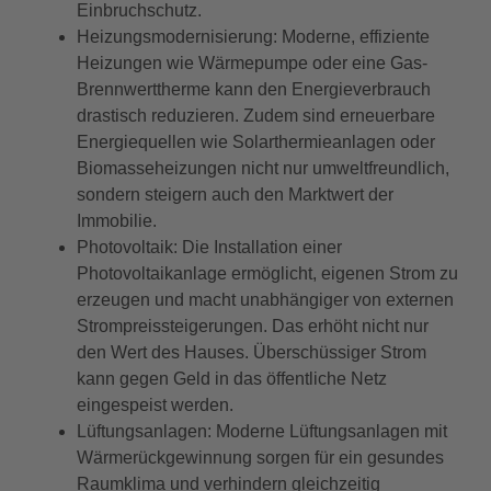
Einbruchschutz.
Heizungsmodernisierung: Moderne, effiziente
Heizungen wie Wärmepumpe oder eine Gas-
Brennwerttherme kann den Energieverbrauch
drastisch reduzieren. Zudem sind erneuerbare
Energiequellen wie Solarthermieanlagen oder
Biomasseheizungen nicht nur umweltfreundlich,
sondern steigern auch den Marktwert der
Immobilie.
Photovoltaik: Die Installation einer
Photovoltaikanlage ermöglicht, eigenen Strom zu
erzeugen und macht unabhängiger von externen
Strompreissteigerungen. Das erhöht nicht nur
den Wert des Hauses. Überschüssiger Strom
kann gegen Geld in das öffentliche Netz
eingespeist werden.
Lüftungsanlagen: Moderne Lüftungsanlagen mit
Wärmerückgewinnung sorgen für ein gesundes
Raumklima und verhindern gleichzeitig