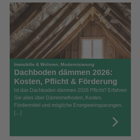
Immobilie & Wohnen
,
Modernisierung
Dachboden dämmen 2026:
Kosten, Pflicht & Förderung
Ist das Dachboden dämmen 2026 Pflicht? Erfahren
Sie alles über Dämmmethoden, Kosten,
Fördermittel und mögliche Energieeinsparungen.
[…]