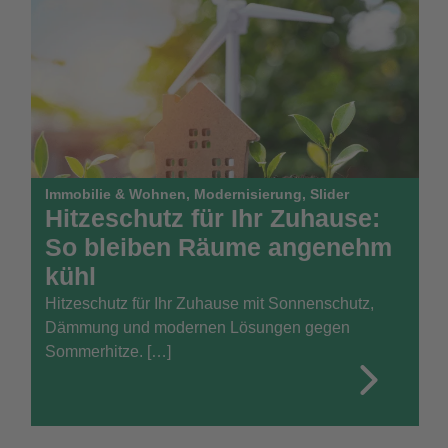
Immobilie & Wohnen
,
Modernisierung
,
Slider
Hitzeschutz für Ihr Zuhause:
So bleiben Räume angenehm
kühl
Hitzeschutz für Ihr Zuhause mit Sonnenschutz,
Dämmung und modernen Lösungen gegen
Sommerhitze. […]