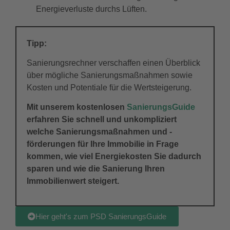
Energieverluste durchs Lüften.
Tipp:
Sanierungsrechner verschaffen einen Überblick
über mögliche Sanierungsmaßnahmen sowie
Kosten und Potentiale für die Wertsteigerung.
Mit unserem kostenlosen
SanierungsGuide
erfahren Sie schnell und unkompliziert
welche Sanierungsmaßnahmen und -
förderungen für Ihre Immobilie in Frage
kommen, wie viel Energiekosten Sie dadurch
sparen und wie die Sanierung Ihren
Immobilienwert steigert.
Hier geht's zum PSD SanierungsGuide