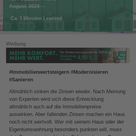
August, 2024
Ca. 3 Minuten Lesezeit
Werbung
#Immobilienwertsteigern #Modernisieren
#Sanieren
Allmählich sinken die Zinsen wieder. Nach Meinung
von Experten wird sich diese Entwicklung
allmählich auch auf die Immobilienpreise
auswirken. Aber fallenden Zinsen machen ein Haus
noch nicht wertvoll. Wer mit seinem Haus oder der
Eigentumswohnung besonders punkten will, muss