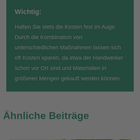
Wichtig:
Halten Sie stets die Kosten fest im Auge.
Durch die Kombination von
unterschiedlichen Maßnahmen lassen sich
oft Kosten sparen, da etwa der Handwerker
schon vor Ort sind und Materialien in
größeren Mengen gekauft werden können.
Ähnliche Beiträge