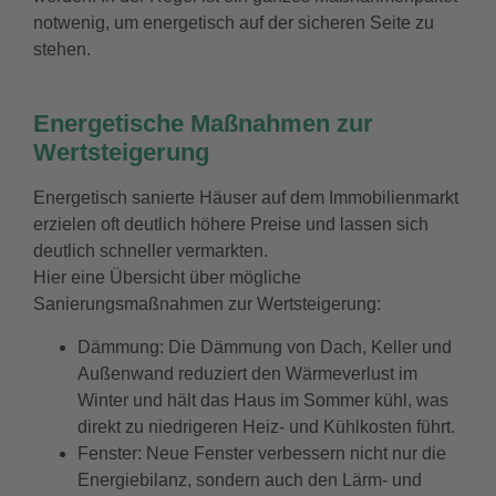
notwenig, um energetisch auf der sicheren Seite zu
stehen.
Energetische Maßnahmen
zur
Wertsteigerung
Energetisch sanierte Häuser auf dem Immobilienmarkt
erzielen oft deutlich höhere Preise und lassen sich
deutlich schneller vermarkten.
Hier eine Übersicht über mögliche
Sanierungsmaßnahmen zur Wertsteigerung:
Dämmung: Die Dämmung von Dach, Keller und
Außenwand reduziert den Wärmeverlust im
Winter und hält das Haus im Sommer kühl, was
direkt zu niedrigeren Heiz- und Kühlkosten führt.
Fenster: Neue Fenster verbessern nicht nur die
Energiebilanz, sondern auch den Lärm- und