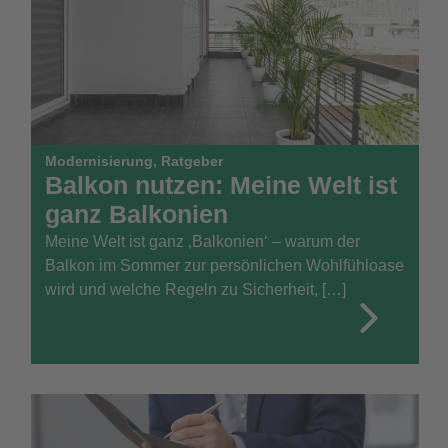
Modernisierung
,
Ratgeber
Balkon nutzen: Meine Welt ist
ganz Balkonien
Meine Welt ist ganz ‚Balkonien‘ – warum der
Balkon im Sommer zur persönlichen Wohlfühloase
wird und welche Regeln zu Sicherheit, […]