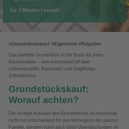
Ca. 2 Minuten Lesezeit
#Grundstückskauf #Eigenheim #Ratgeber
Das perfekte Grundstück ist die Basis für jedes
Bauvorhaben – und entscheidet oft über
Lebensqualität, Baukosten und langfristige
Zufriedenheit.
Grundstückskauf:
Worauf achten?
Die richtige Auswahl des Grundstückes ist manchmal
nicht nur entscheidend für das Wohnglück der ganzen
Familie, sondern kann auch böse Überraschungen im