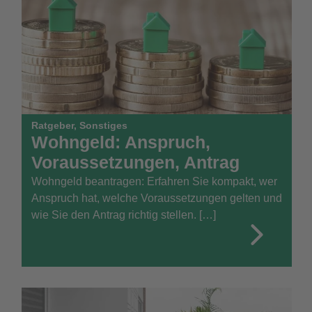
Ratgeber
,
Sonstiges
Wohngeld: Anspruch,
Voraussetzungen, Antrag
Wohngeld beantragen: Erfahren Sie kompakt, wer
Anspruch hat, welche Voraussetzungen gelten und
wie Sie den Antrag richtig stellen. […]