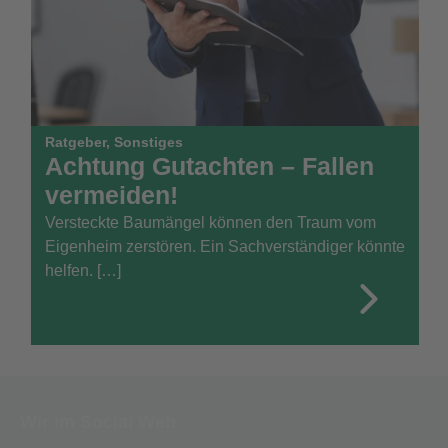
Ratgeber
,
Sonstiges
Achtung Gutachten – Fallen
vermeiden!
Versteckte Baumängel können den Traum vom
Eigenheim zerstören. Ein Sachverständiger könnte
helfen. […]
Wir im Social Web