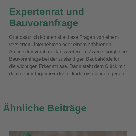
Expertenrat und
Bauvoranfrage
Grundsätzlich können alle diese Fragen von einem
versierten Unternehmen oder einem erfahrenen
Architekten vorab geklärt werden. Im Zweifel sorgt eine
Bauvoranfrage bei der zuständigen Baubehörde für
die wichtigen Erkenntnisse. Dann steht dem Glück mit
dem neuen Eigenheim kein Hindernis mehr entgegen.
Ähnliche Beiträge