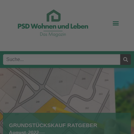
GRUNDSTÜCKSKAUF RATGEBER
August, 2022