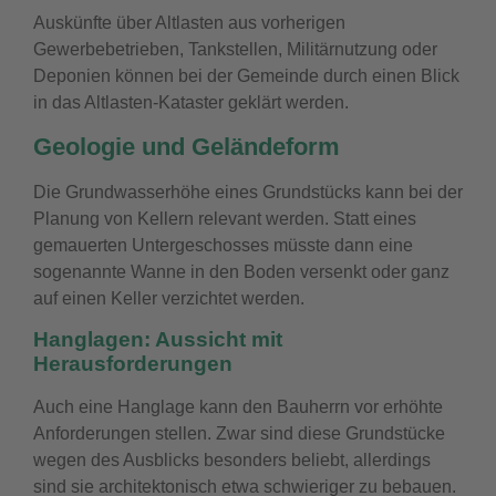
Auskünfte über Altlasten aus vorherigen
Gewerbebetrieben, Tankstellen, Militärnutzung oder
Deponien können bei der Gemeinde durch einen Blick
in das Altlasten-Kataster geklärt werden.
Geologie und Geländeform
Die Grundwasserhöhe eines Grundstücks kann bei der
Planung von Kellern relevant werden. Statt eines
gemauerten Untergeschosses müsste dann eine
sogenannte Wanne in den Boden versenkt oder ganz
auf einen Keller verzichtet werden.
Hanglagen: Aussicht mit
Herausforderungen
Auch eine Hanglage kann den Bauherrn vor erhöhte
Anforderungen stellen. Zwar sind diese Grundstücke
wegen des Ausblicks besonders beliebt, allerdings
sind sie architektonisch etwa schwieriger zu bebauen.