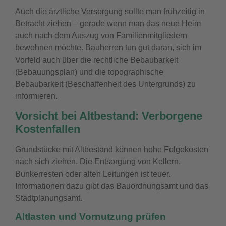
Auch die ärztliche Versorgung sollte man frühzeitig in
Betracht ziehen – gerade wenn man das neue Heim
auch nach dem Auszug von Familienmitgliedern
bewohnen möchte. Bauherren tun gut daran, sich im
Vorfeld auch über die rechtliche Bebaubarkeit
(Bebauungsplan) und die topographische
Bebaubarkeit (Beschaffenheit des Untergrunds) zu
informieren.
Vorsicht bei Altbestand: Verborgene
Kostenfallen
Grundstücke mit Altbestand können hohe Folgekosten
nach sich ziehen. Die Entsorgung von Kellern,
Bunkerresten oder alten Leitungen ist teuer.
Informationen dazu gibt das Bauordnungsamt und das
Stadtplanungsamt.
Altlasten und Vornutzung prüfen