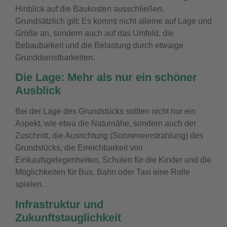
Hinblick auf die Baukosten ausschließen.
Grundsätzlich gilt: Es kommt nicht alleine auf Lage und
Größe an, sondern auch auf das Umfeld, die
Bebaubarkeit und die Belastung durch etwaige
Grunddienstbarkeiten.
Die Lage: Mehr als nur ein schöner
Ausblick
Bei der Lage des Grundstücks sollten nicht nur ein
Aspekt, wie etwa die Naturnähe, sondern auch der
Zuschnitt, die Ausrichtung (Sonneneinstrahlung) des
Grundstücks, die Erreichbarkeit von
Einkaufsgelegenheiten, Schulen für die Kinder und die
Möglichkeiten für Bus, Bahn oder Taxi eine Rolle
spielen.
Infrastruktur und
Zukunftstauglichkeit