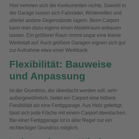
Hier nehmen sich die Konkurrenten nichts. Sowohl in
der Garage lassen sich Fahrräder, Winterreifen und
allerlei andere Gegenstände lagern. Beim Carport
kann man dazu eigens einen Abstellraum anbauen
lassen. Ein größerer Raun nimmt sogar eine kleine
Werkstatt auf. Auch größere Garagen eignen sich gut
zur Aufnahme etwa einer Werkbank.
Flexibilität: Bauweise
und Anpassung
Ist der Grundriss, der überdacht werden soll, sehr
außergewöhnlich, bietet ein Carport eine höhere
Flexibilität als eine Fertiggarage. Aus Holz gefertigt,
lässt sich jede Fläche mit einem Carport überdachen.
Bei einer Fertiggarage ist in aller Regel nur ein
rechteckiger Grundriss möglich.