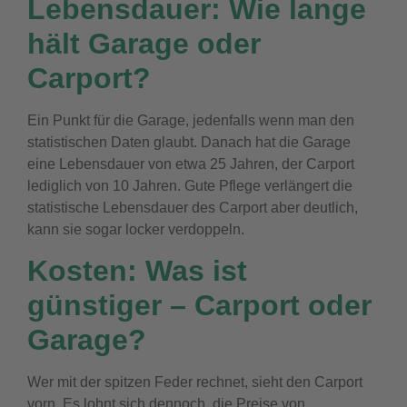
Lebensdauer: Wie lange
hält Garage oder
Carport?
Ein Punkt für die Garage, jedenfalls wenn man den
statistischen Daten glaubt. Danach hat die Garage
eine Lebensdauer von etwa 25 Jahren, der Carport
lediglich von 10 Jahren. Gute Pflege verlängert die
statistische Lebensdauer des Carport aber deutlich,
kann sie sogar locker verdoppeln.
Kosten: Was ist
günstiger – Carport oder
Garage?
Wer mit der spitzen Feder rechnet, sieht den Carport
vorn. Es lohnt sich dennoch, die Preise von