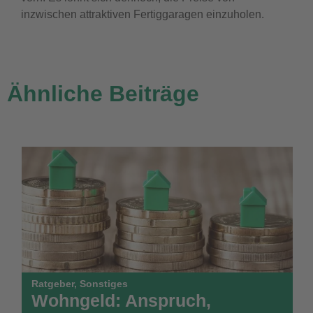
inzwischen attraktiven Fertiggaragen einzuholen.
Ähnliche Beiträge
Ratgeber
,
Sonstiges
Wohngeld: Anspruch,