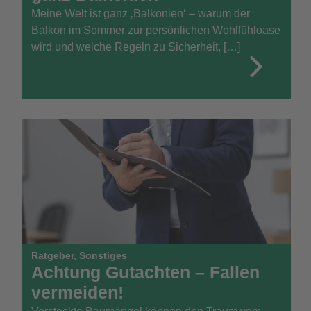
Meine Welt ist ganz ‚Balkonien‘ – warum der
Balkon im Sommer zur persönlichen Wohlfühloase
wird und welche Regeln zu Sicherheit, […]
Ratgeber
,
Sonstiges
Achtung Gutachten – Fallen
vermeiden!