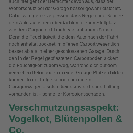
auch hier geht der Betrachter davon aus, dass der
Wetterschutz bei der Garage besser gewährleistet ist.
Dabei wird gerne vergessen, dass Regen und Schnee
dem Auto auf einem überdachten offenen Stellplatz,
wie dem Carport nicht mehr viel anhaben können.
Denn die Feuchtigkeit, die dem Auto nach der Fahrt
noch anhaftet trocknet im offenen Carport wesentlich
besser ab als in einer geschlossenen Garage. Durch
den in der Regel gepflasterten Carportboden sickert
die Feuchtigkeit zudem weg, während sich auf dem
vereitelten Betonboden in einer Garage Pfützen bilden
können. In der Folge können bei einem
Garagenwagen – sofern keine ausreichende Lüftung
vorhanden ist – schneller Korrosionsschäden.
Verschmutzungsaspekt:
Vogelkot, Blütenpollen &
Co.