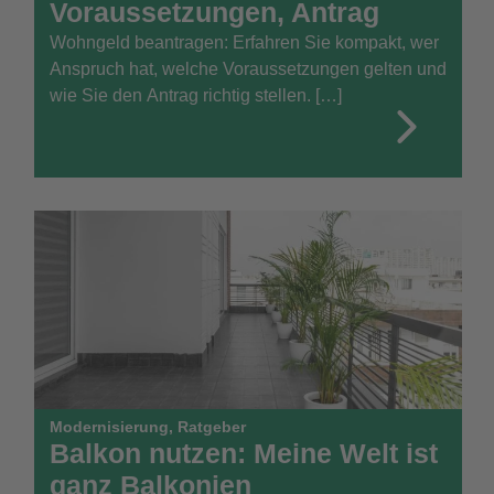
Voraussetzungen, Antrag
Wohngeld beantragen: Erfahren Sie kompakt, wer
Anspruch hat, welche Voraussetzungen gelten und
wie Sie den Antrag richtig stellen. […]
Modernisierung
,
Ratgeber
Balkon nutzen: Meine Welt ist
ganz Balkonien