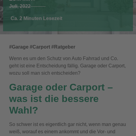
Juli, 2022
Ca. 2 Minuten Lesezeit
#Garage #Carport #Ratgeber
Wenn es um den Schutz von Auto Fahrrad und Co.
geht ist eine Entscheidung fällig. Garage oder Carport,
wozu soll man sich entscheiden?
Garage oder Carport –
was ist die bessere
Wahl?
So schwer ist es eigentlich gar nicht, wenn man genau
weiß, worauf es einem ankommt und die Vor- und