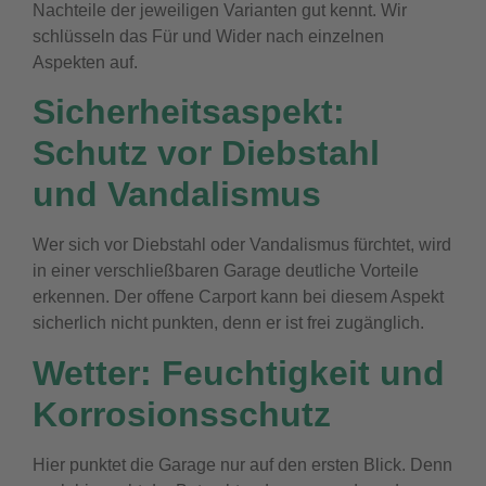
Nachteile der jeweiligen Varianten gut kennt. Wir
schlüsseln das Für und Wider nach einzelnen
Aspekten auf.
Sicherheitsaspekt:
Schutz vor Diebstahl
und Vandalismus
Wer sich vor Diebstahl oder Vandalismus fürchtet, wird
in einer verschließbaren Garage deutliche Vorteile
erkennen. Der offene Carport kann bei diesem Aspekt
sicherlich nicht punkten, denn er ist frei zugänglich.
Wetter: Feuchtigkeit und
Korrosionsschutz
Hier punktet die Garage nur auf den ersten Blick. Denn