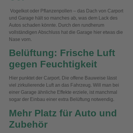
Vogelkot oder Pflanzenpollen – das Dach von Carport
und Garage hält so manches ab, was dem Lack des
Autos schaden könnte. Durch den rundherum
vollständigen Abschluss hat die Garage hier etwas die
Nase vorn.
Belüftung: Frische Luft
gegen Feuchtigkeit
Hier punktet der Carport. Die offene Bauweise lässt
viel zirkulierende Luft an das Fahrzeug. Will man bei
einer Garage ähnliche Effekte erziele, ist manchmal
sogar der Einbau einer extra Belüftung notwendig.
Mehr Platz für Auto und
Zubehör