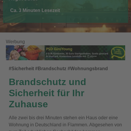
Ca. 3 Minuten Lesezeit
Werbung
#Sicherheit #Brandschutz #Wohnungsbrand
Brandschutz und
Sicherheit für Ihr
Zuhause
Alle zwei bis drei Minuten stehen ein Haus oder eine
Wohnung in Deutschland in Flammen. Abgesehen von