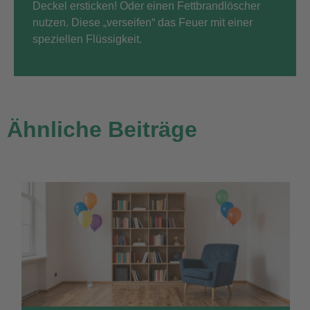
Deckel ersticken! Oder einen Fettbrandl
ö
scher
nutzen. Diese „verseifen“ das Feuer mit einer
speziellen Flüssigkeit.
Ähnliche Beiträge