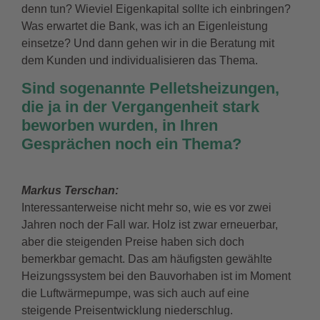
denn tun? Wieviel Eigenkapital sollte ich einbringen?
Was erwartet die Bank, was ich an Eigenleistung
einsetze? Und dann gehen wir in die Beratung mit
dem Kunden und individualisieren das Thema.
Sind sogenannte
Pelletsheizungen
,
die ja in der Vergangenheit stark
beworben wurden, in Ihren
Gesprächen noch ein Thema?
Markus Terschan:
Interessanterweise nicht mehr so, wie es vor zwei
Jahren noch der Fall war. Holz ist zwar erneuerbar,
aber die steigenden Preise haben sich doch
bemerkbar gemacht. Das am häufigsten gewählte
Heizungssystem bei den Bauvorhaben ist im Moment
die Luftwärmepumpe, was sich auch auf eine
steigende Preisentwicklung niederschlug.