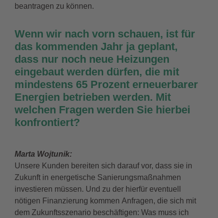
beantragen zu können.
Wenn wir nach vorn schauen, ist für
das kommenden Jahr ja geplant,
dass nur noch neue Heizungen
eingebaut werden dürfen, die mit
mindestens 65 Prozent erneuerbarer
Energien betrieben werden. Mit
welchen Fragen werden Sie hierbei
konfrontiert?
Marta Wojtunik:
Unsere Kunden bereiten sich darauf vor, dass sie in
Zukunft in energetische Sanierungsmaßnahmen
investieren müssen. Und zu der hierfür eventuell
nötigen Finanzierung kommen Anfragen, die sich mit
dem Zukunftsszenario beschäftigen: Was muss ich