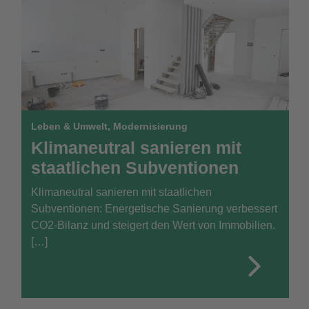
Leben & Umwelt
,
Modernisierung
Klimaneutral sanieren mit
staatlichen Subventionen
Klimaneutral sanieren mit staatlichen
Subventionen: Energetische Sanierung verbessert
CO2-Bilanz und steigert den Wert von Immobilien.
[…]