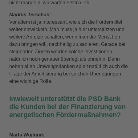
nicht drängeln, wir warten erstmal ab.
Markus Terschan:
Vor allem ist ja interessant, wie sich die Fördermittel
weiter entwickeln. Man muss ja hier unterstützen und
weitere Anreize schaffen, wenn man die Menschen
dazu bringen will, nachhaltig zu sanieren. Gerade bei
steigenden Zinsen werden solche Investitionen
natürlich noch genauer überlegt als ohnehin. Denn
neben allen Umweltgedanken spielt natürlich auch die
Frage der Amortisierung bei solchen Überlegungen
eine wichtige Rolle.
Inwieweit unterstützt die PSD Bank
die Kunden bei der Finanzierung von
energetischen Fördermaßnahmen?
Marta Wojtunik: