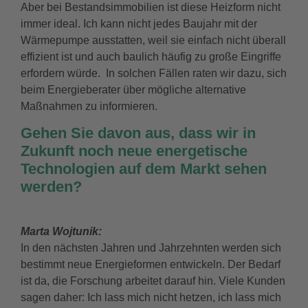
Aber bei Bestandsimmobilien ist diese Heizform nicht
immer ideal. Ich kann nicht jedes Baujahr mit der
Wärmepumpe ausstatten, weil sie einfach nicht überall
effizient ist und auch baulich häufig zu große Eingriffe
erfordern würde. In solchen Fällen raten wir dazu, sich
beim Energieberater über mögliche alternative
Maßnahmen zu informieren.
Gehen Sie davon aus, dass wir in
Zukunft noch neue energetische
Technologien auf dem Markt sehen
werden?
Marta Wojtunik:
In den nächsten Jahren und Jahrzehnten werden sich
bestimmt neue Energieformen entwickeln. Der Bedarf
ist da, die Forschung arbeitet darauf hin. Viele Kunden
sagen daher: Ich lass mich nicht hetzen, ich lass mich