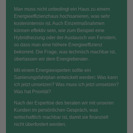
Man muss nicht unbedingt ein Haus zu einem
Energieeffizienzhaus hochsanieren, was sehr
kostenintensiv ist. Auch Einzelmaßnahmen
können effektiv sein, wie zum Beispiel eine
Hybridheizung oder der Austausch von Fenstern,
so dass man eine höhere Energieeffizienz
bekommt. Die Frage, was technisch machbar ist,
überlassen wir dem
Energieberater
.
Mit einem Energieexperten sollte ein
Sanierungsfahrplan entwickelt werden: Was kann
ich jetzt umsetzen? Was muss ich jetzt umsetzen?
Was hat Priorität?
Nach der Expertise des beraten wir mit unseren
Kunden im persönlichen Gespräch, was
wirtschaftlich machbar ist, damit sie finanziell
nicht überfordert werden.