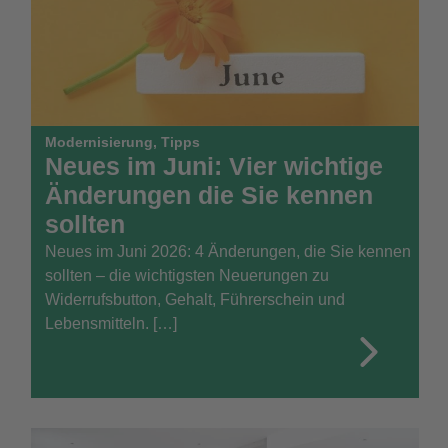
Modernisierung
,
Tipps
Neues im Juni: Vier wichtige
Änderungen die Sie kennen
sollten
Neues im Juni 2026: 4 Änderungen, die Sie kennen
sollten – die wichtigsten Neuerungen zu
Widerrufsbutton, Gehalt, Führerschein und
Lebensmitteln. […]