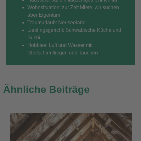
Wohnsituation: zur Zeit Miete, wir suchen
aber Eigentum
Traumurlaub: Neuseeland
Lieblingsgericht: Schwäbische Küche und
Sushi
Hobbies: Luft und Wasser mit
Gleitschirmfliegen und Tauchen
Ähnliche Beiträge