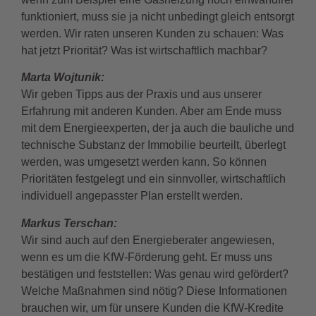
funktioniert, muss sie ja nicht unbedingt gleich entsorgt
werden. Wir raten unseren Kunden zu schauen: Was
hat jetzt Priorität? Was ist wirtschaftlich machbar?
Marta Wojtunik:
Wir geben Tipps aus der Praxis und aus unserer
Erfahrung mit anderen Kunden. Aber am Ende muss
mit dem Energieexperten, der ja auch die bauliche und
technische Substanz der Immobilie beurteilt, überlegt
werden, was umgesetzt werden kann. So können
Prioritäten festgelegt und ein sinnvoller, wirtschaftlich
individuell angepasster Plan erstellt werden.
Markus Terschan
:
Wir sind auch auf den Energieberater angewiesen,
wenn es um die KfW-Förderung geht. Er muss uns
bestätigen und feststellen: Was genau wird gefördert?
Welche Maßnahmen sind nötig? Diese Informationen
brauchen wir, um für unsere Kunden die KfW-Kredite