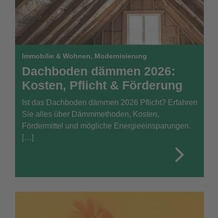
Immobilie & Wohnen
,
Modernisierung
Dachboden dämmen 2026:
Kosten, Pflicht & Förderung
Ist das Dachboden dämmen 2026 Pflicht? Erfahren
Sie alles über Dämmmethoden, Kosten,
Fördermittel und mögliche Energieeinsparungen.
[…]