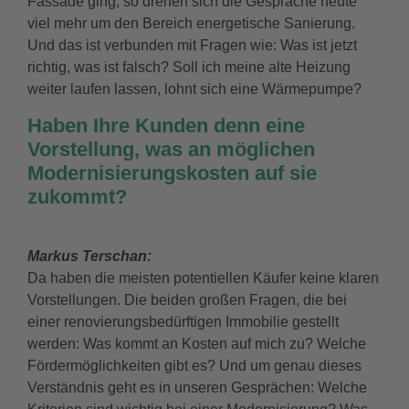
Fassade ging, so drehen sich die Gespräche heute
viel mehr um den Bereich energetische Sanierung.
Und das ist verbunden mit Fragen wie: Was ist jetzt
richtig, was ist falsch? Soll ich meine alte Heizung
weiter laufen lassen, lohnt sich eine Wärmepumpe?
Haben Ihre Kunden denn eine
Vorstellung, was an möglichen
Modernisierungskosten auf sie
zukommt?
Markus Terschan
:
Da haben die meisten potentiellen Käufer keine klaren
Vorstellungen. Die beiden großen Fragen, die bei
einer renovierungsbedürftigen Immobilie gestellt
werden: Was kommt an Kosten auf mich zu? Welche
Fördermöglichkeiten gibt es? Und um genau dieses
Verständnis geht es in unseren Gesprächen: Welche