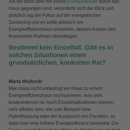
Als wir dann aber mit einem
Energieberater
durch das
Haus gegangen sind, veränderte sich der Blick und
plötzlich lag der Fokus auf der energetischen
Sanierung und es sollte plötzlich ein
Energieeffizienzhaus entstehen, dessen Kosten den
finanziellen Rahmen übersteigen.
Bestimmt kein Einzelfall. Gibt es in
solchen Situationen einen
grundsätzlichen, konkreten Rat?
Marta Wojtunik:
Man muss nicht unbedingt ein Haus zu einem
Energieeffizienzhaus hochsanieren, was sehr
kostenintensiv ist. Auch Einzelmaßnahmen können
sehr effektiv sein, wie zum Beispiel eine
Hybridheizung oder der Austausch von Fenstern, so
dass man eine höhere Energieeffizienz bekommt. Die