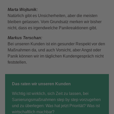
Marta Wojtunik:
Natürlich gibt es Unsicherheiten, aber die meisten
bleiben gelassen. Vom Grundsatz merken wir bisher
nicht, dass es irgendwelche Panikreaktionen gibt.
Markus Terschan:
Bei unseren Kunden ist ein gesunder Respekt vor den
Maßnahmen da, und auch Vorsicht, aber Angst oder
Panik können wir im täglichen Kundengespräch nicht
feststellen.
Das raten wir unseren Kunden
Wichtig ist wirklich, sich Zeit zu lassen, bei
Sanierungsmaßnahmen step by step vorzugehen
und zu überlegen: Was hat jetzt Priorität? Was ist
wirtschaftlich machbar?