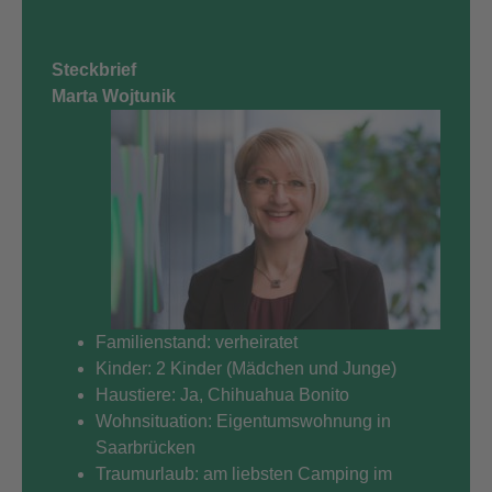
Steckbrief
Marta Wojtunik
Familienstand: verheiratet
Kinder: 2 Kinder (Mädchen und Junge)
Haustiere: Ja, Chihuahua Bonito
Wohnsituation: Eigentumswohnung in
Saarbrücken
Traumurlaub: am liebsten Camping im