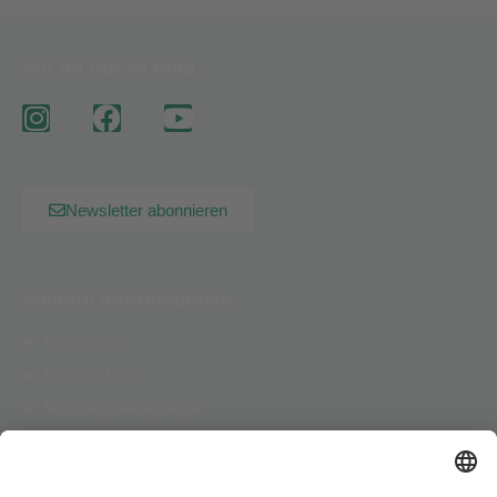
Wir im Social Web
Newsletter abonnieren
Weitere Informationen
Impressum
Datenschutz
Nutzungsbedingungen
AGB
Pflichtinformationen