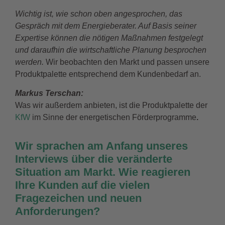
Wichtig ist, wie schon oben angesprochen, das
Gespräch mit dem Energieberater
. Auf Basis seiner
Expertise können die nötigen Maßnahmen festgelegt
und daraufhin die wirtschaftliche Planung besprochen
werden.
Wir beobachten den Markt und passen unsere
Produktpalette entsprechend dem Kundenbedarf an.
Markus Terschan:
Was wir außerdem anbieten, ist die Produktpalette der
KfW
im Sinne der energetischen Förderprogramme
.
Wir sprachen am Anfang unseres
Interviews über die veränderte
Situation am Markt. Wie reagieren
Ihre Kunden auf die vielen
Fragezeichen und neuen
Anforderungen?