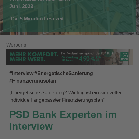
Juni, 2023
Ca. 5 Minuten Lesezeit
Werbung
#Interview #EnergetischeSanierung
#Finanzierungsplan
„Energetische Sanierung? Wichtig ist ein sinnvoller,
individuell angepasster Finanzierungsplan“
PSD Bank Experten im
Interview