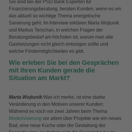
Sie sind bei der PSD Bank Experten für
Finanzierungsberatung, beraten Kunden, wenn es um
das aktuell so wichtige Thema energetische
Sanierung geht. Im Interview erklären Marta Wojtunik
und Markus Terschan, in welchen Fragen der
Beratungsbedarf am höchsten ist, warum man alte
Gasheizungen nicht gleich entsorgen sollte und
welche Fördermöglichkeiten es gibt.
Wie erleben Sie bei den Gesprächen
mit Ihren Kunden gerade die
Situation am Markt?
Marta Wojtunik
:
Was ich merke, ist eine starke
Veränderung in den Motiven unserer Kunden:
Während es noch vor zwei Jahren beim Thema
Modernisierung
vor allem über Projekte wie ein neues
Bad, eine neue Küche oder die Gestaltung der